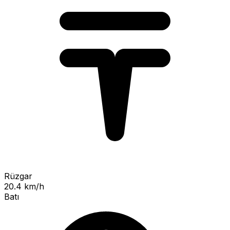
Rüzgar
20.4 km/h
Batı