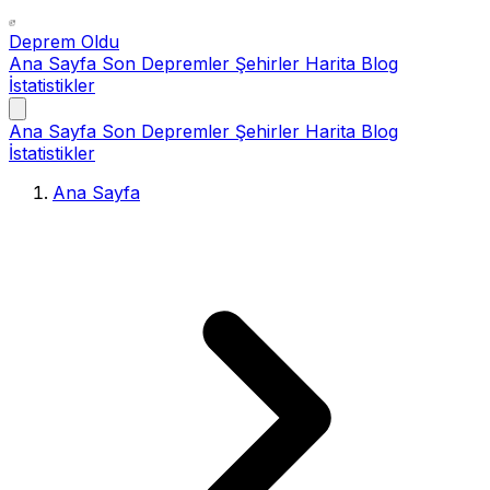
Deprem Oldu
Ana Sayfa
Son Depremler
Şehirler
Harita
Blog
İstatistikler
Ana Sayfa
Son Depremler
Şehirler
Harita
Blog
İstatistikler
Ana Sayfa