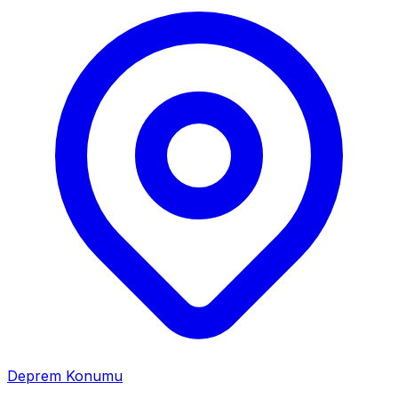
Deprem Konumu