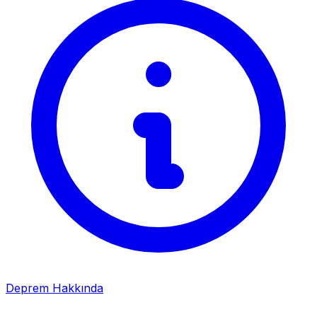
Deprem Hakkında