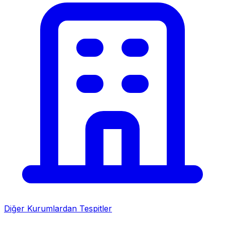
Diğer Kurumlardan Tespitler