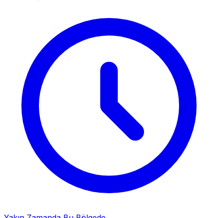
Yakın Zamanda Bu Bölgede