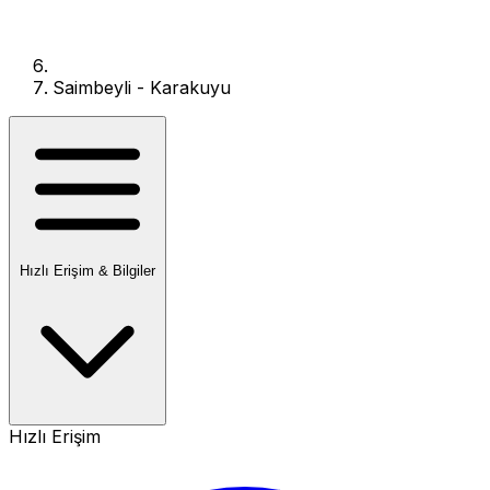
Saimbeyli - Karakuyu
Hızlı Erişim & Bilgiler
Hızlı Erişim