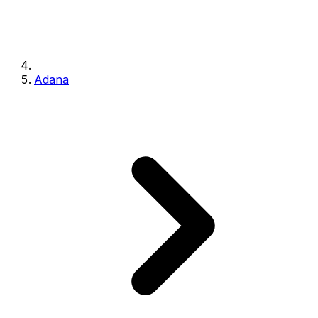
Adana