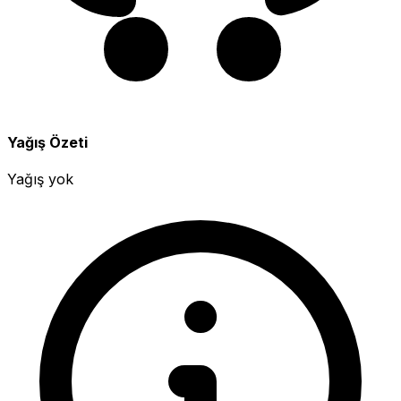
Yağış Özeti
Yağış yok