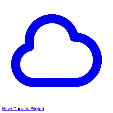
Hava Durumu Bilgileri