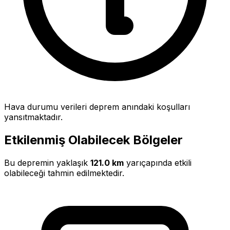
Hava durumu verileri deprem anındaki koşulları
yansıtmaktadır.
Etkilenmiş Olabilecek Bölgeler
Bu depremin yaklaşık
121.0 km
yarıçapında etkili
olabileceği tahmin edilmektedir.