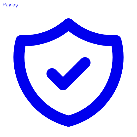
Paylaş