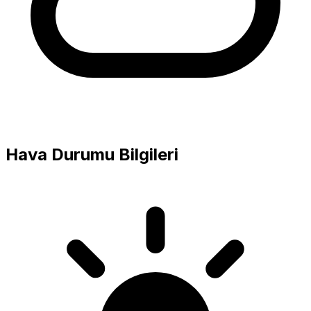
Hava Durumu Bilgileri