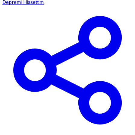
Depremi Hissettim