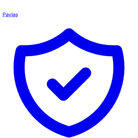
Paylaş