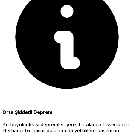
Orta Şiddetli Deprem
Bu büyüklükteki depremler geniş bir alanda hissedilebilir.
Herhangi bir hasar durumunda yetkililere başvurun.