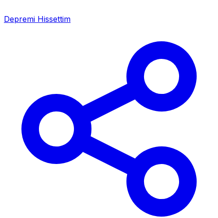
Depremi Hissettim