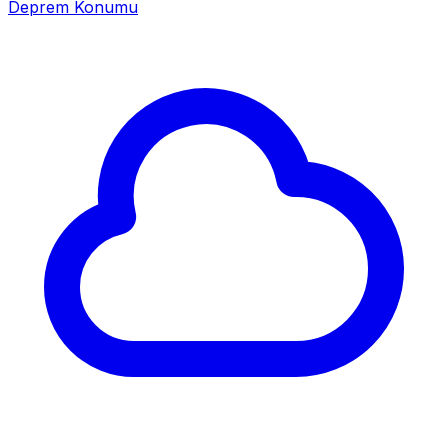
Deprem Konumu