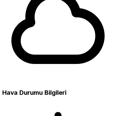
Hava Durumu Bilgileri