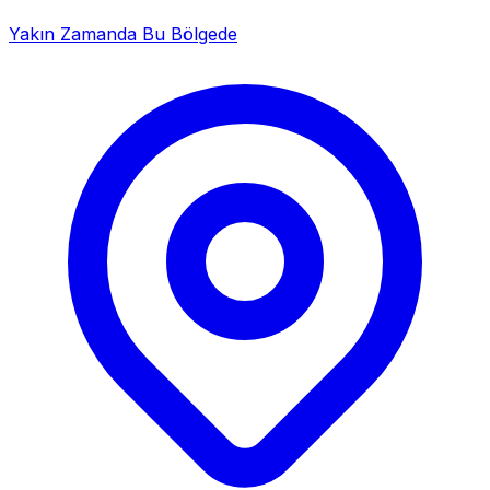
Yakın Zamanda Bu Bölgede