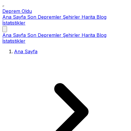
Deprem Oldu
Ana Sayfa
Son Depremler
Şehirler
Harita
Blog
İstatistikler
Ana Sayfa
Son Depremler
Şehirler
Harita
Blog
İstatistikler
Ana Sayfa