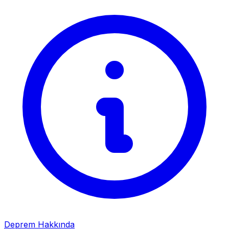
Deprem Hakkında