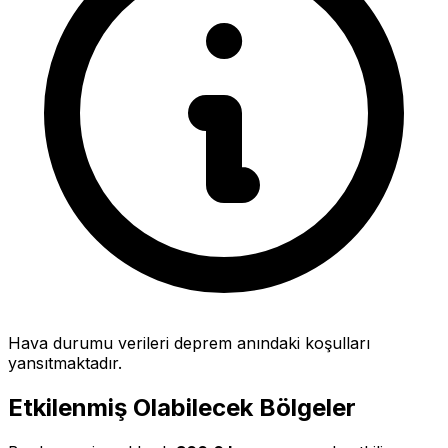
Hava durumu verileri deprem anındaki koşulları
yansıtmaktadır.
Etkilenmiş Olabilecek Bölgeler