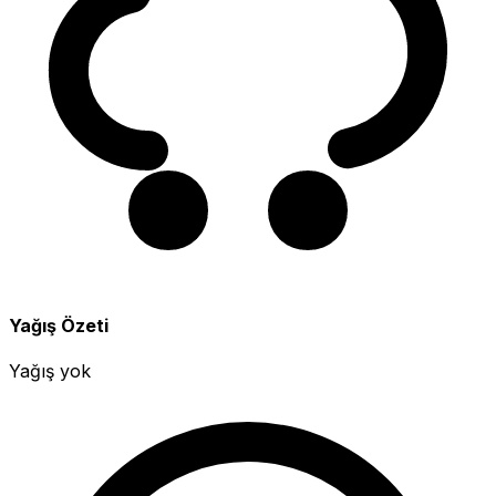
Yağış Özeti
Yağış yok