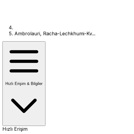
Ambrolauri, Racha-Lechkhumi-Kv...
Hızlı Erişim & Bilgiler
Hızlı Erişim