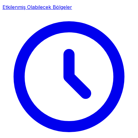
Etkilenmiş Olabilecek Bölgeler