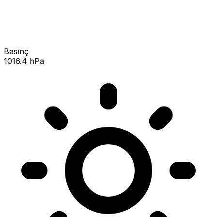
Basınç
1016.4 hPa