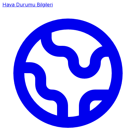
Hava Durumu Bilgileri