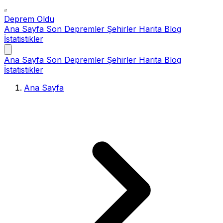
Deprem Oldu
Ana Sayfa
Son Depremler
Şehirler
Harita
Blog
İstatistikler
Ana Sayfa
Son Depremler
Şehirler
Harita
Blog
İstatistikler
Ana Sayfa