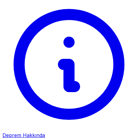
Deprem Hakkında