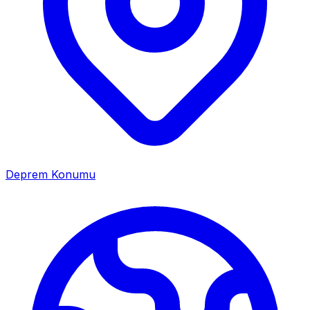
Deprem Konumu