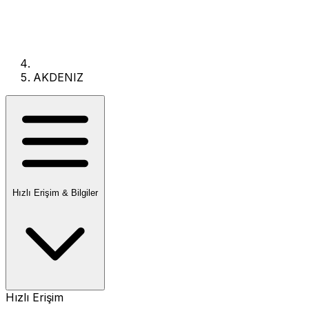
AKDENIZ
Hızlı Erişim & Bilgiler
Hızlı Erişim