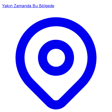
Yakın Zamanda Bu Bölgede