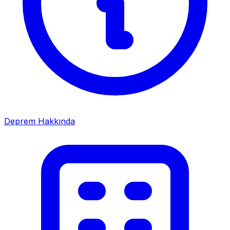
Deprem Hakkında