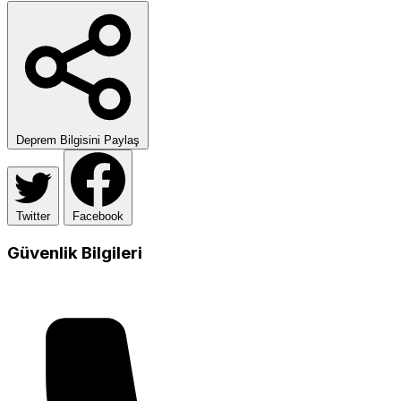
Deprem Bilgisini Paylaş
Twitter
Facebook
Güvenlik Bilgileri