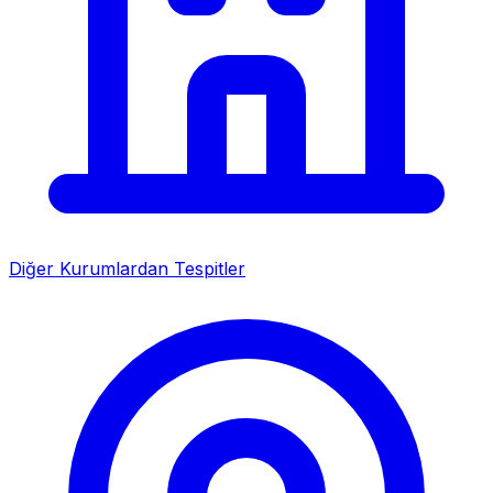
Diğer Kurumlardan Tespitler