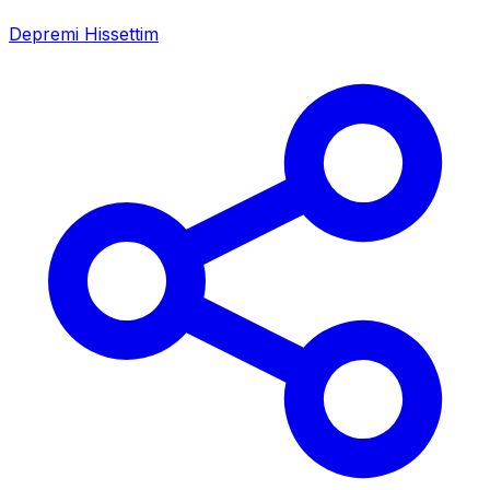
Depremi Hissettim