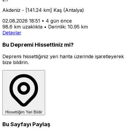
Akdeniz - [141.24 km] Kaş (Antalya)
02.08.2026 18:51
•
4 gün önce
98.6 km uzaklıkta
•
Derinlik: 10.95 km
Detaylar
Bu Depremi Hissettiniz mi?
Depremi hissettiğiniz yeri harita üzerinde işaretleyerek
bize bildirin.
Hissettiğim Yeri Bildir
Bu Sayfayı Paylaş