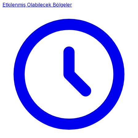
Etkilenmiş Olabilecek Bölgeler