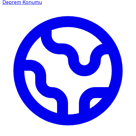
Deprem Konumu