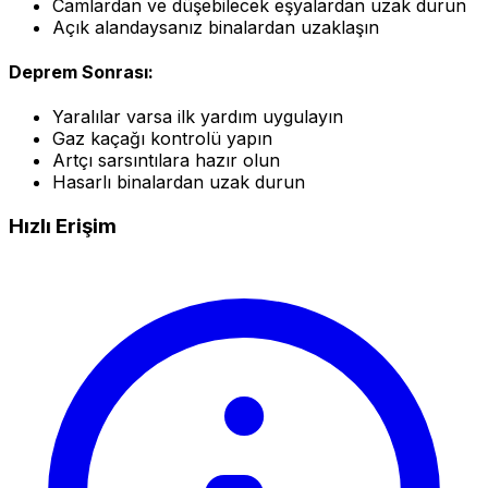
Camlardan ve düşebilecek eşyalardan uzak durun
Açık alandaysanız binalardan uzaklaşın
Deprem Sonrası:
Yaralılar varsa ilk yardım uygulayın
Gaz kaçağı kontrolü yapın
Artçı sarsıntılara hazır olun
Hasarlı binalardan uzak durun
Hızlı Erişim