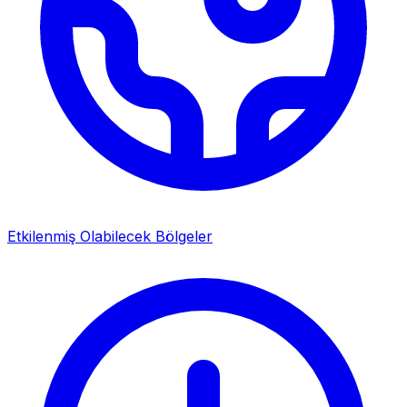
Etkilenmiş Olabilecek Bölgeler