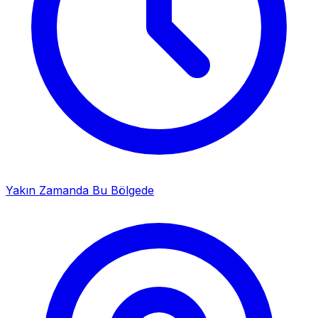
Yakın Zamanda Bu Bölgede