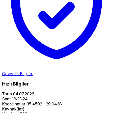
Güvenlik Bilgileri
Hızlı Bilgiler
Tarih
04.07.2026
Saat
18:23:24
Koordinatlar
35.4502 , 29.9438
Kaynak(lar)