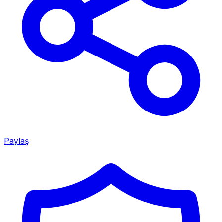
Paylaş