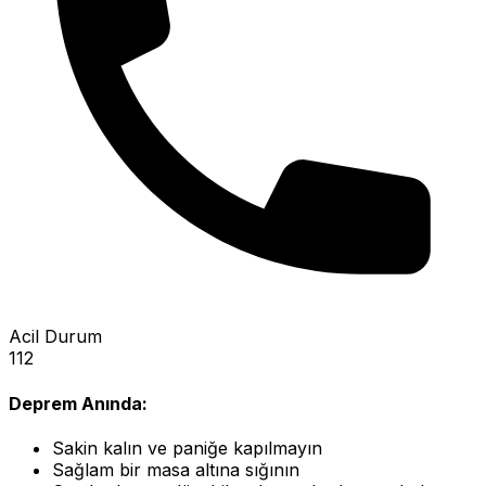
Acil Durum
112
Deprem Anında:
Sakin kalın ve paniğe kapılmayın
Sağlam bir masa altına sığının