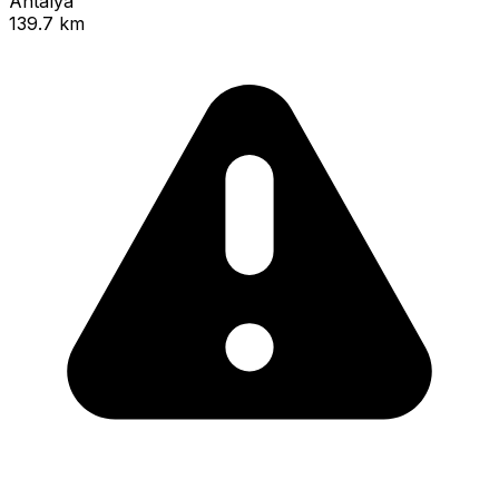
Antalya
139.7 km