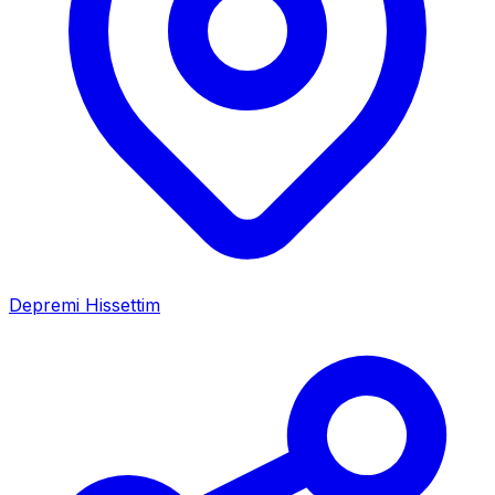
Depremi Hissettim