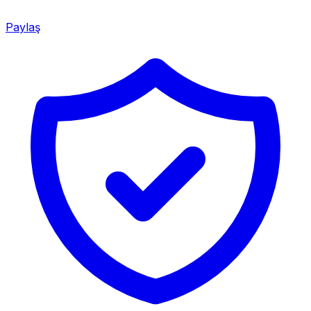
Paylaş