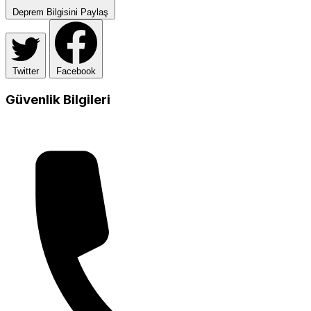
Deprem Bilgisini Paylaş
Twitter
Facebook
Güvenlik Bilgileri