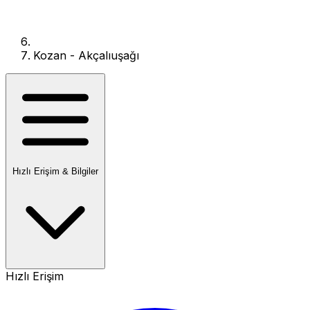
Kozan - Akçalıuşağı
Hızlı Erişim & Bilgiler
Hızlı Erişim