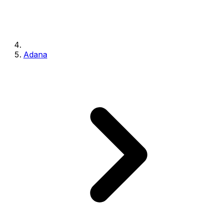
Adana