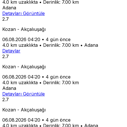
4.0 km uzaklıkta
•
Derinlik: 7.00 km
Adana
Detayları Görüntüle
2.7
Kozan - Akçalıuşağı
06.08.2026 04:20
•
4 gün önce
4.0 km uzaklıkta
•
Derinlik: 7.00 km
•
Adana
Detaylar
2.7
Kozan - Akçalıuşağı
06.08.2026 04:20
•
4 gün önce
4.0 km uzaklıkta
•
Derinlik: 7.00 km
Adana
Detayları Görüntüle
2.7
Kozan - Akçalıuşağı
06.08.2026 04:20
•
4 gün önce
4.0 km uzaklıkta
•
Derinlik: 7.00 km
•
Adana