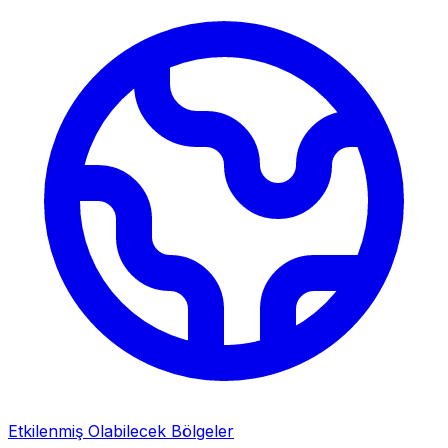
Etkilenmiş Olabilecek Bölgeler