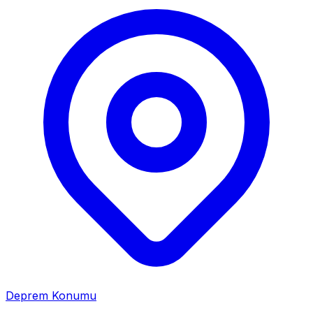
Deprem Konumu