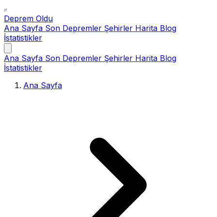
Deprem Oldu
Ana Sayfa
Son Depremler
Şehirler
Harita
Blog
İstatistikler
Ana Sayfa
Son Depremler
Şehirler
Harita
Blog
İstatistikler
Ana Sayfa