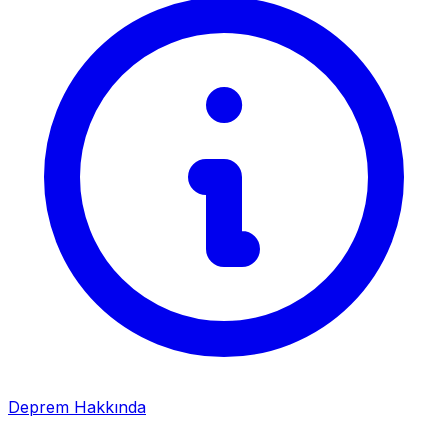
Deprem Hakkında