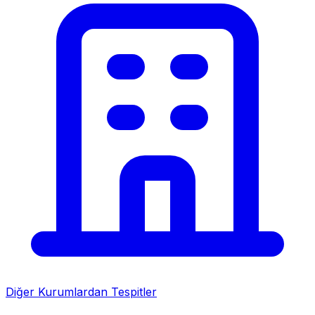
Diğer Kurumlardan Tespitler