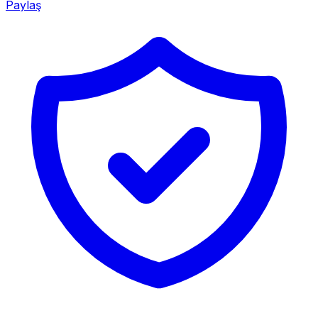
Paylaş