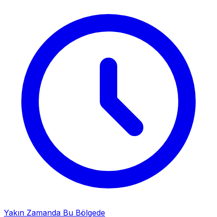
Yakın Zamanda Bu Bölgede