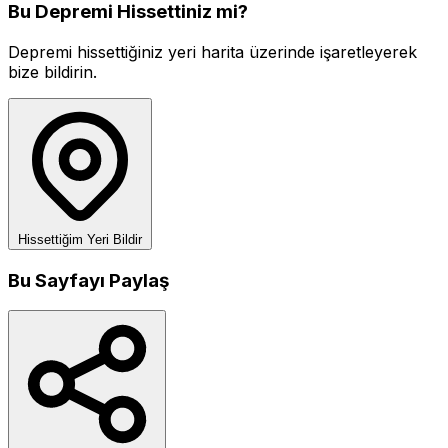
Bu Depremi Hissettiniz mi?
Depremi hissettiğiniz yeri harita üzerinde işaretleyerek
bize bildirin.
Hissettiğim Yeri Bildir
Bu Sayfayı Paylaş