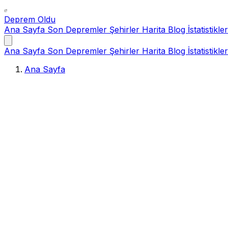
Deprem Oldu
Ana Sayfa
Son Depremler
Şehirler
Harita
Blog
İstatistikler
Ana Sayfa
Son Depremler
Şehirler
Harita
Blog
İstatistikler
Ana Sayfa