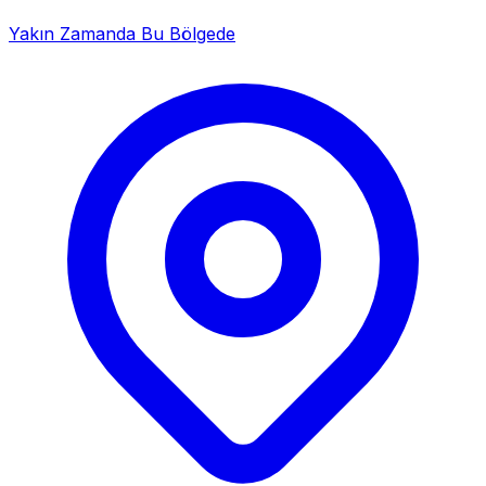
Yakın Zamanda Bu Bölgede