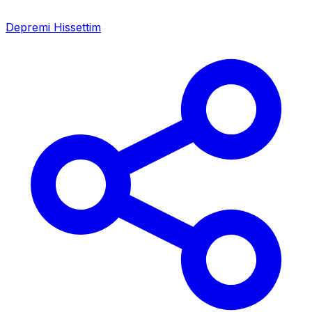
Depremi Hissettim