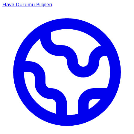
Hava Durumu Bilgileri