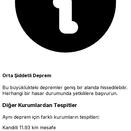
Orta Şiddetli Deprem
Bu büyüklükteki depremler geniş bir alanda hissedilebilir.
Herhangi bir hasar durumunda yetkililere başvurun.
Diğer Kurumlardan Tespitler
Aynı deprem için farklı kurumların tespitleri:
Kandilli
11.93 km mesafe