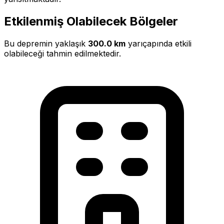
Etkilenmiş Olabilecek Bölgeler
Bu depremin yaklaşık
300.0 km
yarıçapında etkili
olabileceği tahmin edilmektedir.