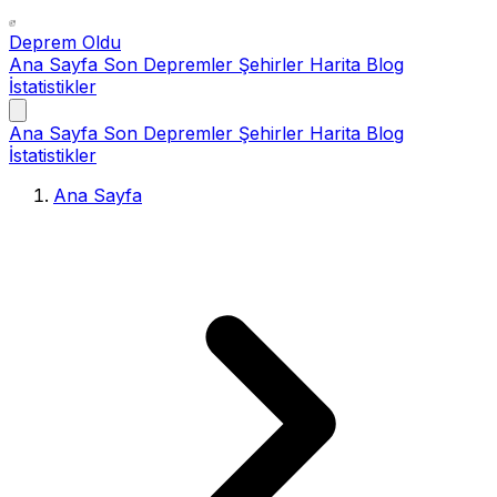
Deprem Oldu
Ana Sayfa
Son Depremler
Şehirler
Harita
Blog
İstatistikler
Ana Sayfa
Son Depremler
Şehirler
Harita
Blog
İstatistikler
Ana Sayfa