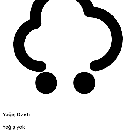
Yağış Özeti
Yağış yok