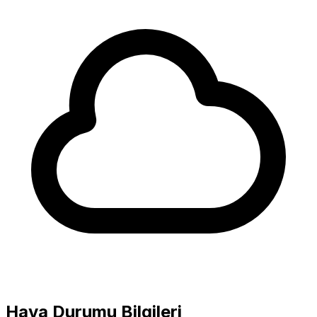
4.4
Hava Durumu Bilgileri