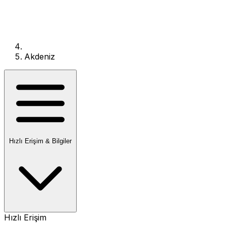
Akdeniz
Hızlı Erişim & Bilgiler
Hızlı Erişim