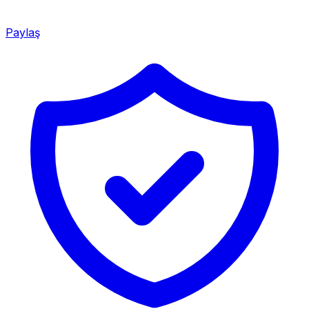
Paylaş