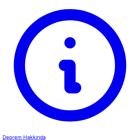
Deprem Hakkında