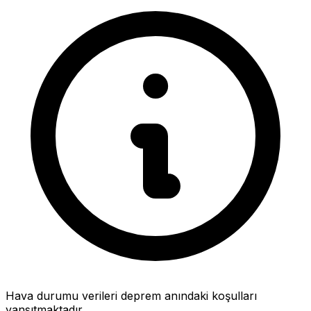
Hava durumu verileri deprem anındaki koşulları
yansıtmaktadır.