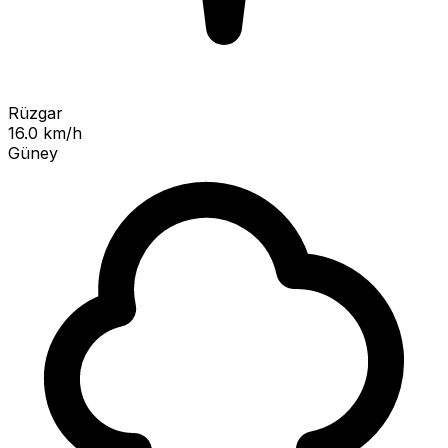
Rüzgar
16.0 km/h
Güney