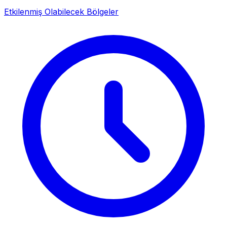
Etkilenmiş Olabilecek Bölgeler