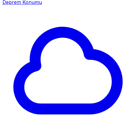
Deprem Konumu