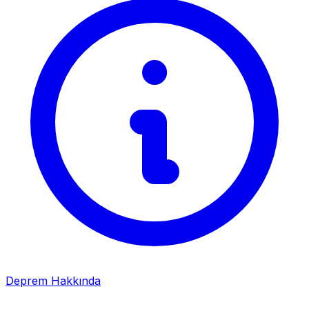
Deprem Hakkında