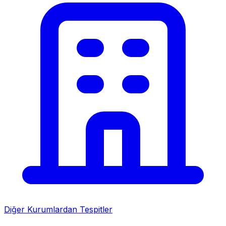
Diğer Kurumlardan Tespitler