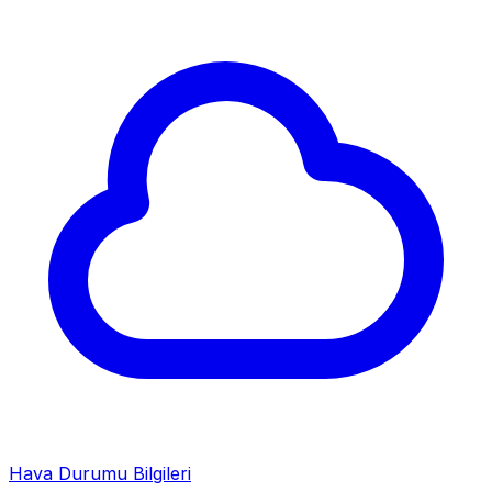
Hava Durumu Bilgileri