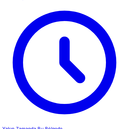
Yakın Zamanda Bu Bölgede