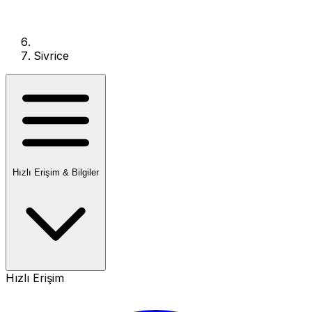
Sivrice
Hızlı Erişim & Bilgiler
Hızlı Erişim