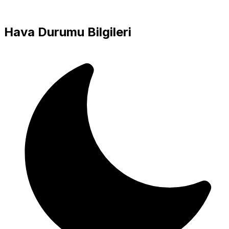
Hava Durumu Bilgileri