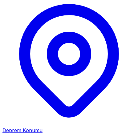
Deprem Konumu