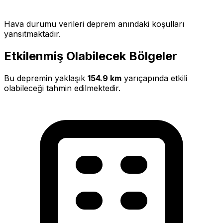
Hava durumu verileri deprem anındaki koşulları
yansıtmaktadır.
Etkilenmiş Olabilecek Bölgeler
Bu depremin yaklaşık
154.9 km
yarıçapında etkili
olabileceği tahmin edilmektedir.