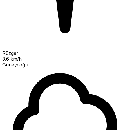
Rüzgar
3.6 km/h
Güneydoğu