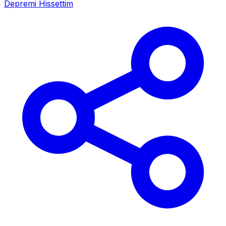
Depremi Hissettim