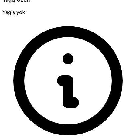
Yağış yok