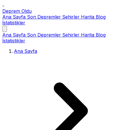
Deprem Oldu
Ana Sayfa
Son Depremler
Şehirler
Harita
Blog
İstatistikler
Ana Sayfa
Son Depremler
Şehirler
Harita
Blog
İstatistikler
Ana Sayfa