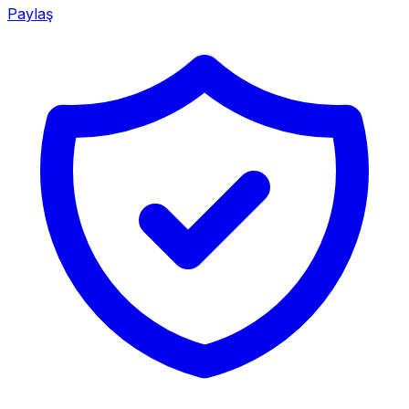
Paylaş