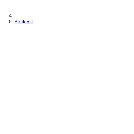
Balıkesir