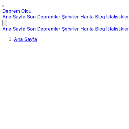
Deprem Oldu
Ana Sayfa
Son Depremler
Şehirler
Harita
Blog
İstatistikler
Ana Sayfa
Son Depremler
Şehirler
Harita
Blog
İstatistikler
Ana Sayfa