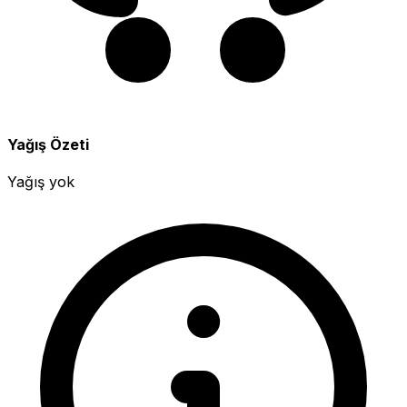
Yağış Özeti
Yağış yok