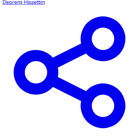
Depremi Hissettim