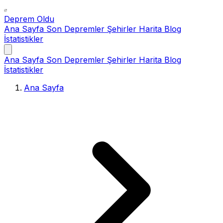
Deprem Oldu
Ana Sayfa
Son Depremler
Şehirler
Harita
Blog
İstatistikler
Ana Sayfa
Son Depremler
Şehirler
Harita
Blog
İstatistikler
Ana Sayfa