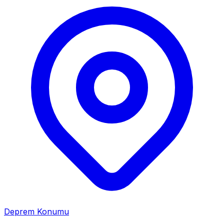
Deprem Konumu