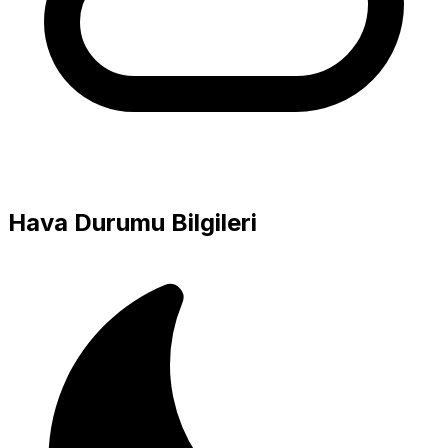
Hava Durumu Bilgileri