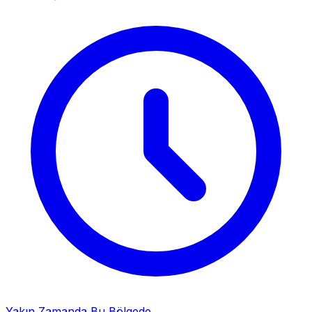
Yakın Zamanda Bu Bölgede