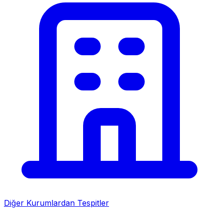
Diğer Kurumlardan Tespitler