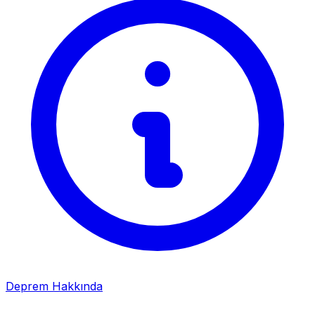
Deprem Hakkında