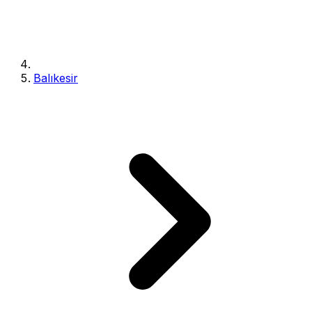
Balıkesir