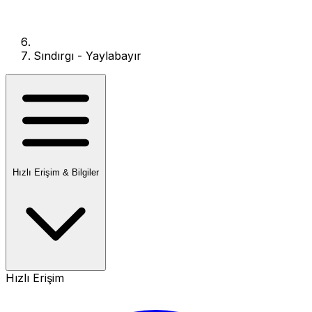
Sındırgı - Yaylabayır
Hızlı Erişim & Bilgiler
Hızlı Erişim