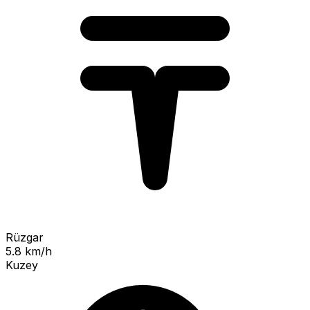
Rüzgar
5.8 km/h
Kuzey