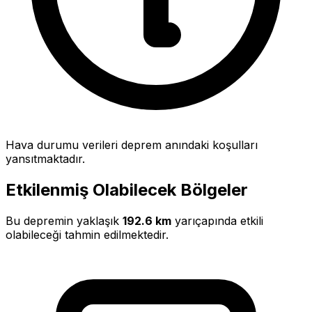
Hava durumu verileri deprem anındaki koşulları
yansıtmaktadır.
Etkilenmiş Olabilecek Bölgeler
Bu depremin yaklaşık
192.6 km
yarıçapında etkili
olabileceği tahmin edilmektedir.