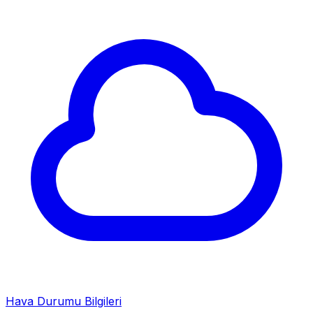
Hava Durumu Bilgileri