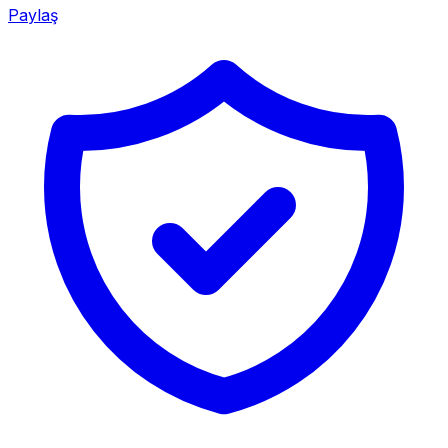
Paylaş