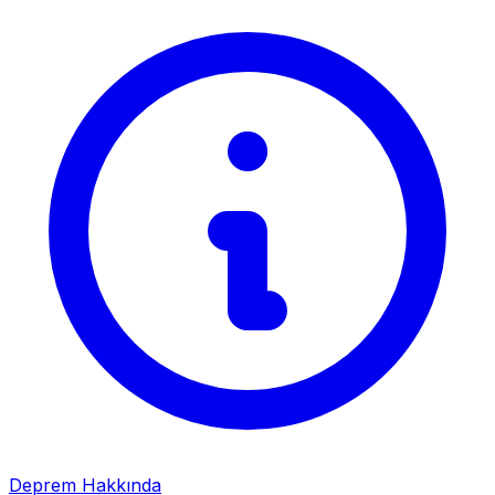
Deprem Hakkında