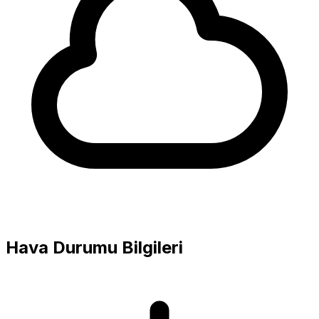
Hava Durumu Bilgileri