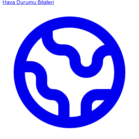
Hava Durumu Bilgileri