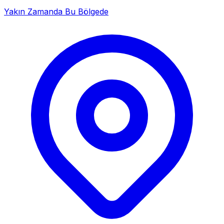
Yakın Zamanda Bu Bölgede