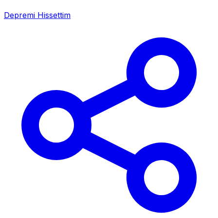
Depremi Hissettim