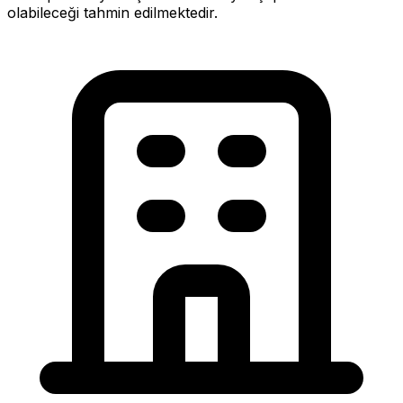
olabileceği tahmin edilmektedir.