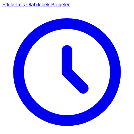
Etkilenmiş Olabilecek Bölgeler