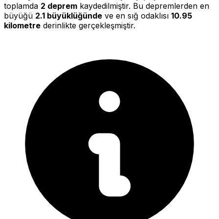
toplamda
2 deprem
kaydedilmiştir. Bu depremlerden en
büyüğü
2.1 büyüklüğünde
ve en sığ odaklısı
10.95
kilometre
derinlikte gerçekleşmiştir.