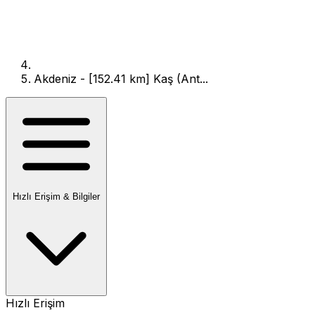
Akdeniz - [152.41 km] Kaş (Ant...
Hızlı Erişim & Bilgiler
Hızlı Erişim