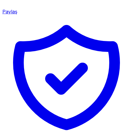
Paylaş