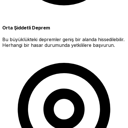
Orta Şiddetli Deprem
Bu büyüklükteki depremler geniş bir alanda hissedilebilir.
Herhangi bir hasar durumunda yetkililere başvurun.