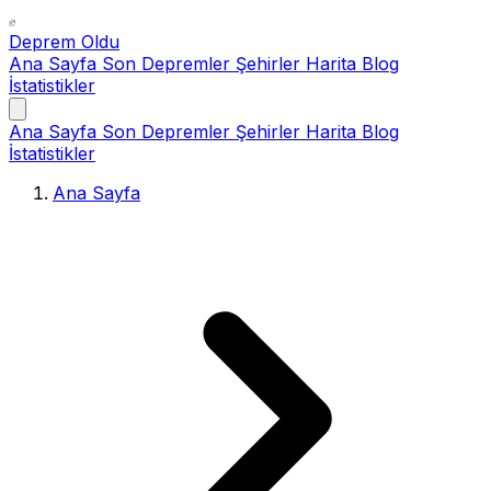
Deprem Oldu
Ana Sayfa
Son Depremler
Şehirler
Harita
Blog
İstatistikler
Ana Sayfa
Son Depremler
Şehirler
Harita
Blog
İstatistikler
Ana Sayfa