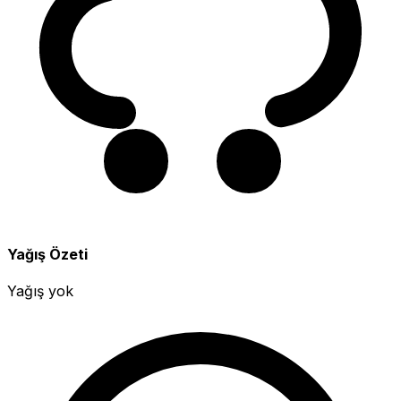
Yağış Özeti
Yağış yok