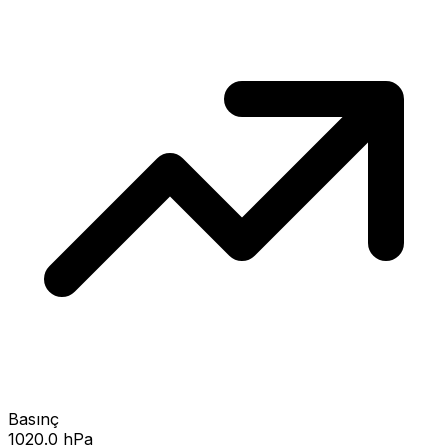
Basınç
1020.0 hPa