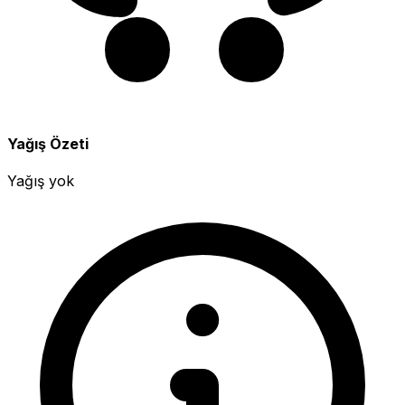
Yağış Özeti
Yağış yok