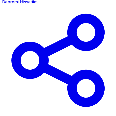
Depremi Hissettim