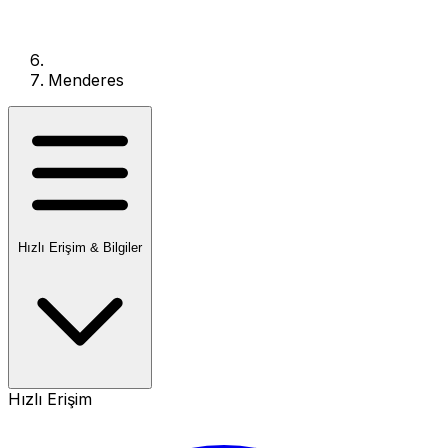
Menderes
Hızlı Erişim & Bilgiler
Hızlı Erişim