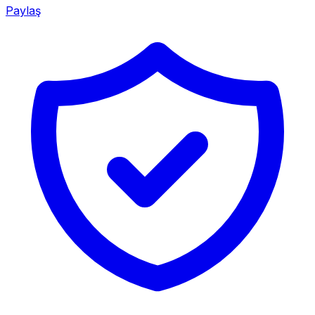
Paylaş