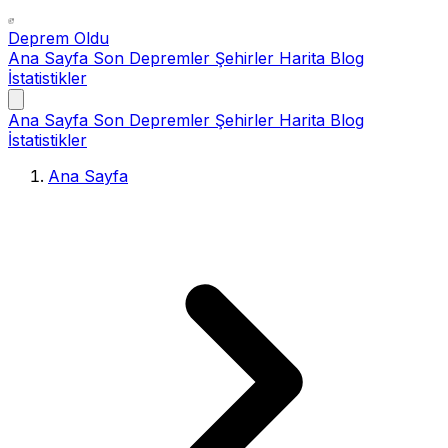
Deprem Oldu
Ana Sayfa
Son Depremler
Şehirler
Harita
Blog
İstatistikler
Ana Sayfa
Son Depremler
Şehirler
Harita
Blog
İstatistikler
Ana Sayfa