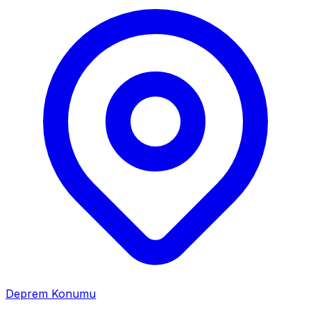
Deprem Konumu