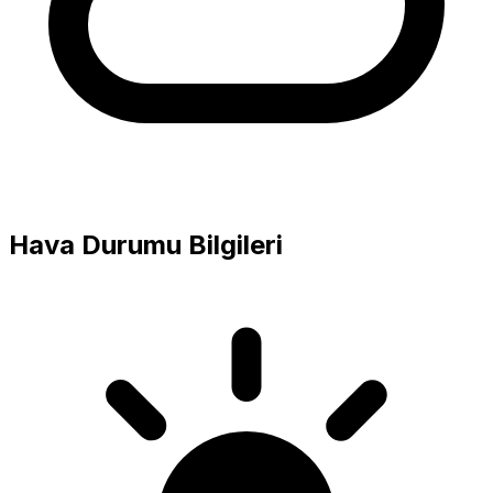
Hava Durumu Bilgileri