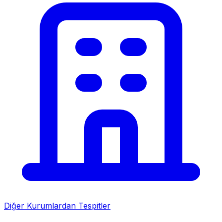
Diğer Kurumlardan Tespitler