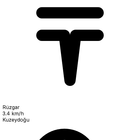
Rüzgar
3.4 km/h
Kuzeydoğu