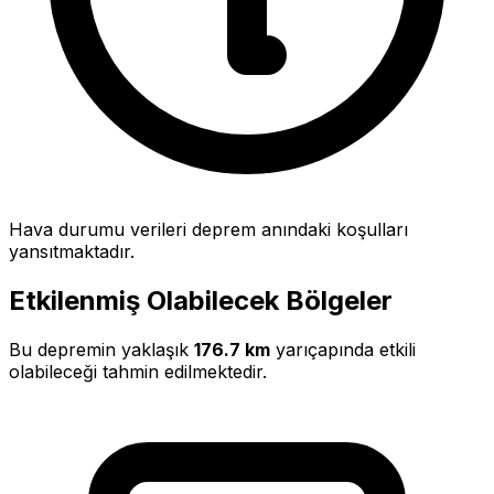
Hava durumu verileri deprem anındaki koşulları
yansıtmaktadır.
Etkilenmiş Olabilecek Bölgeler
Bu depremin yaklaşık
176.7 km
yarıçapında etkili
olabileceği tahmin edilmektedir.