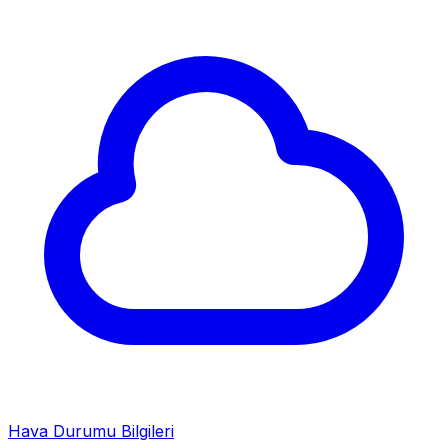
Hava Durumu Bilgileri