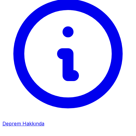
Deprem Hakkında