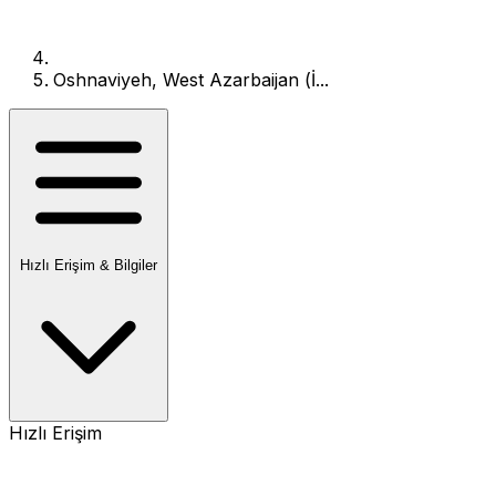
Oshnaviyeh, West Azarbaijan (İ...
Hızlı Erişim & Bilgiler
Hızlı Erişim