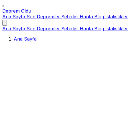
Deprem Oldu
Ana Sayfa
Son Depremler
Şehirler
Harita
Blog
İstatistikler
Ana Sayfa
Son Depremler
Şehirler
Harita
Blog
İstatistikler
Ana Sayfa