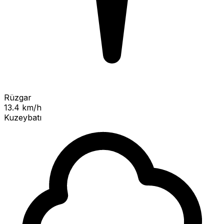
Rüzgar
13.4 km/h
Kuzeybatı