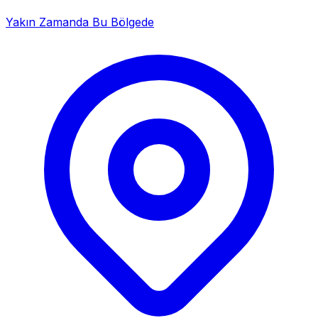
Yakın Zamanda Bu Bölgede