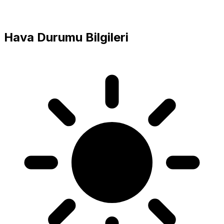
Hava Durumu Bilgileri