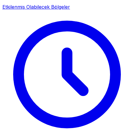
Etkilenmiş Olabilecek Bölgeler