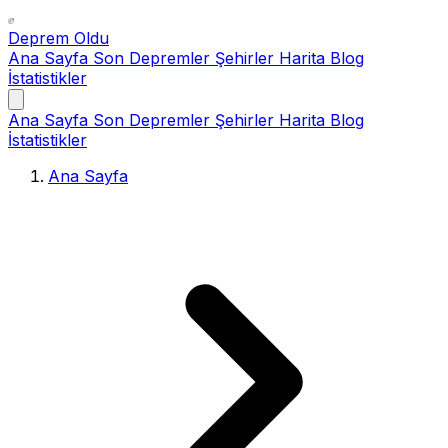
Deprem Oldu
Ana Sayfa
Son Depremler
Şehirler
Harita
Blog
İstatistikler
Ana Sayfa
Son Depremler
Şehirler
Harita
Blog
İstatistikler
Ana Sayfa