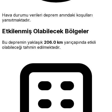
Hava durumu verileri deprem anındaki koşulları
yansıtmaktadır.
Etkilenmiş Olabilecek Bölgeler
Bu depremin yaklaşık
206.0 km
yarıçapında etkili
olabileceği tahmin edilmektedir.