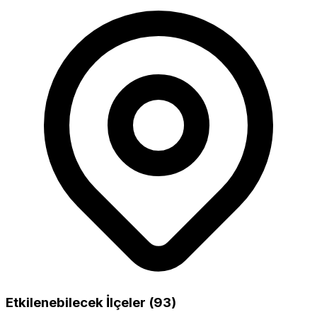
Etkilenebilecek İlçeler (93)