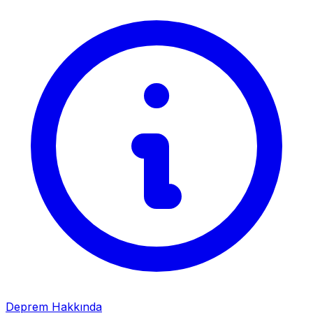
Deprem Hakkında