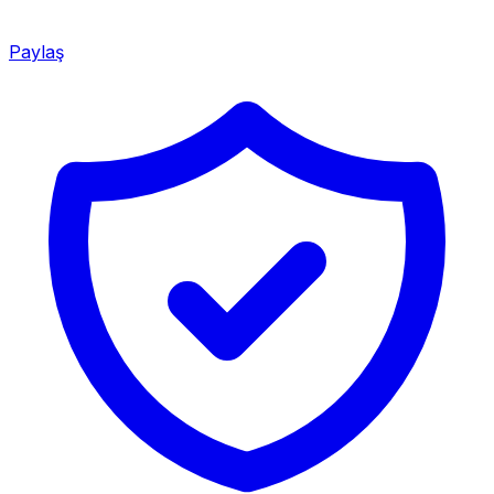
Paylaş