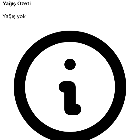
Yağış Özeti
Yağış yok