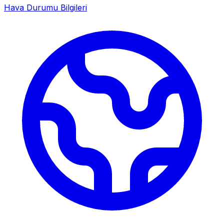
Hava Durumu Bilgileri