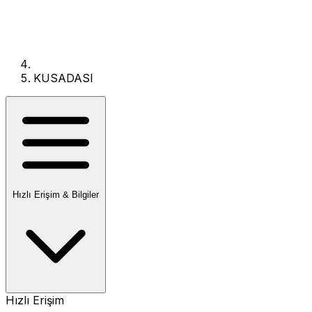
KUSADASI
Hızlı Erişim & Bilgiler
Hızlı Erişim