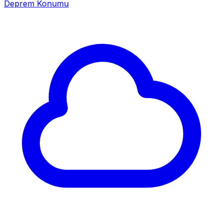
Deprem Konumu