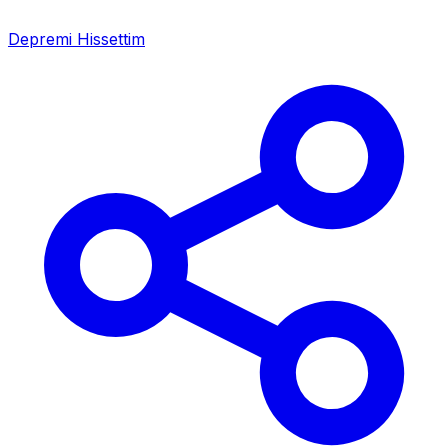
Depremi Hissettim