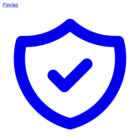
Paylaş