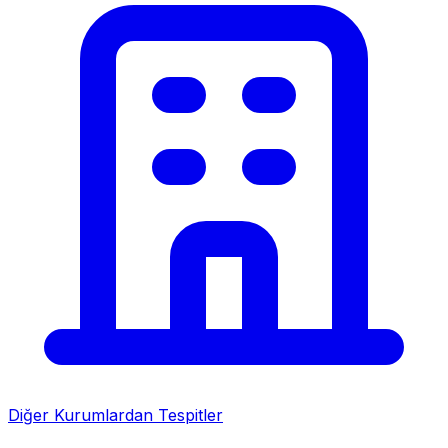
Diğer Kurumlardan Tespitler