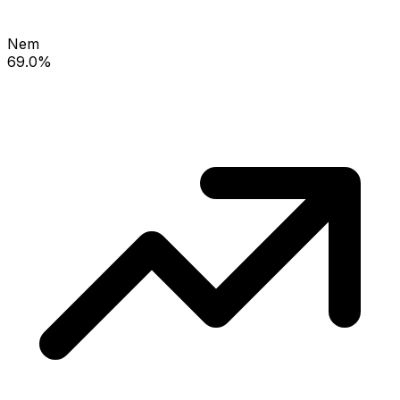
Nem
69.0%