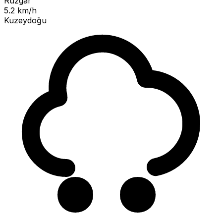
Rüzgar
5.2 km/h
Kuzeydoğu