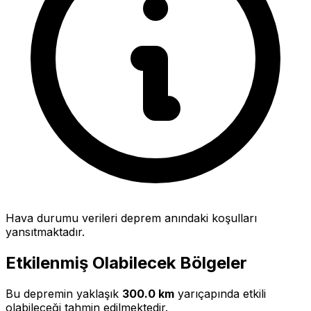
Hava durumu verileri deprem anındaki koşulları
yansıtmaktadır.
Etkilenmiş Olabilecek Bölgeler
Bu depremin yaklaşık
300.0 km
yarıçapında etkili
olabileceği tahmin edilmektedir.