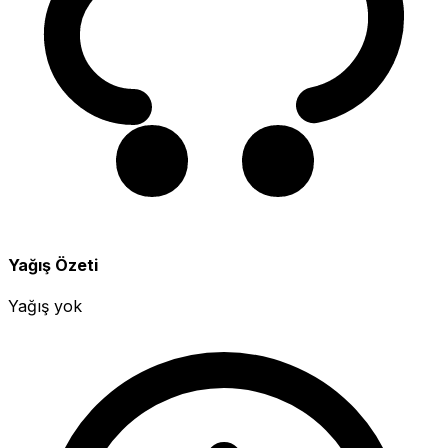
Yağış Özeti
Yağış yok