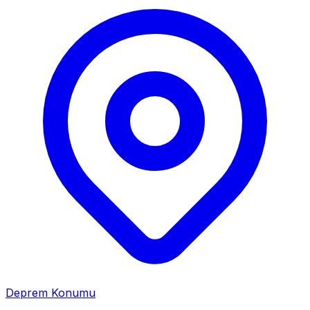
Deprem Konumu