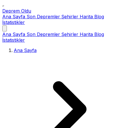
Deprem Oldu
Ana Sayfa
Son Depremler
Şehirler
Harita
Blog
İstatistikler
Ana Sayfa
Son Depremler
Şehirler
Harita
Blog
İstatistikler
Ana Sayfa