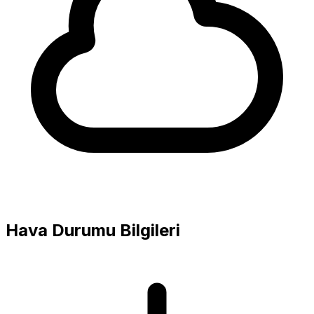
Hava Durumu Bilgileri