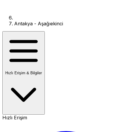
Antakya - Aşağıekinci
Hızlı Erişim & Bilgiler
Hızlı Erişim