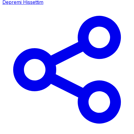
Depremi Hissettim