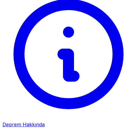
Deprem Hakkında