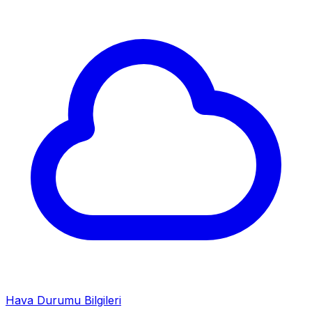
Hava Durumu Bilgileri