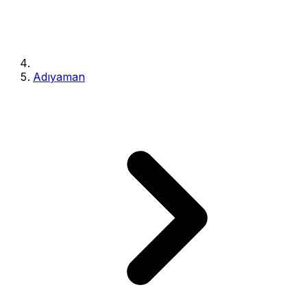
Adıyaman