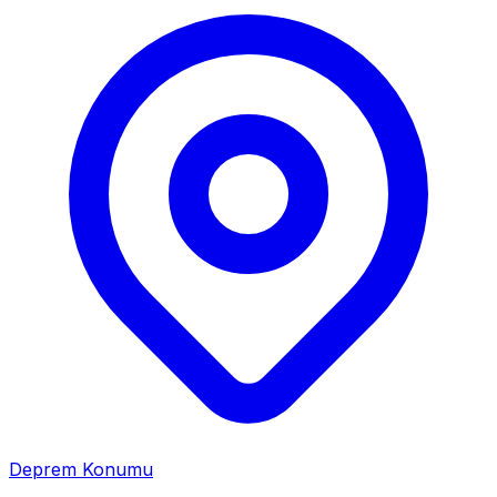
Deprem Konumu