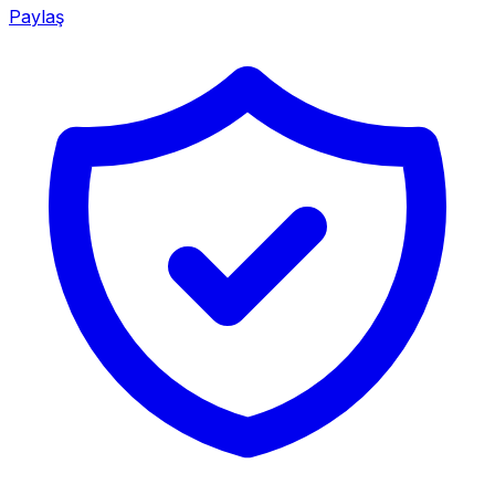
Paylaş