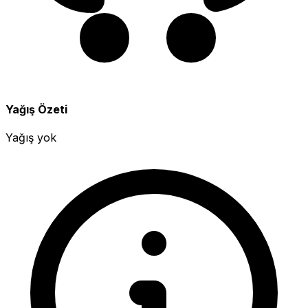
Yağış Özeti
Yağış yok