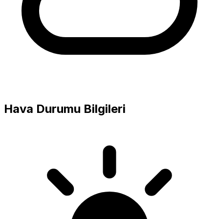
Hava Durumu Bilgileri