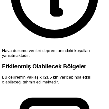
Hava durumu verileri deprem anındaki koşulları
yansıtmaktadır.
Etkilenmiş Olabilecek Bölgeler
Bu depremin yaklaşık
121.5 km
yarıçapında etkili
olabileceği tahmin edilmektedir.