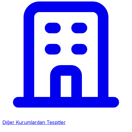
Diğer Kurumlardan Tespitler