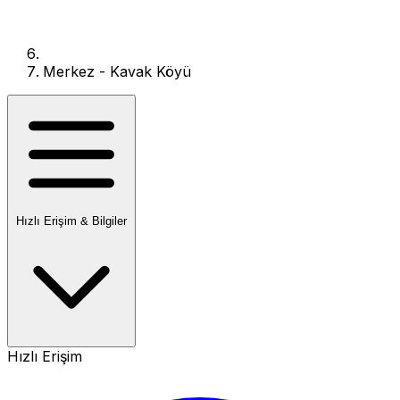
Merkez - Kavak Köyü
Hızlı Erişim & Bilgiler
Hızlı Erişim