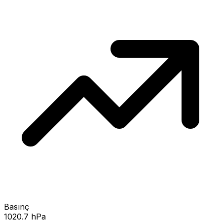
Basınç
1020.7 hPa