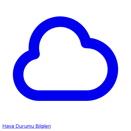
Hava Durumu Bilgileri