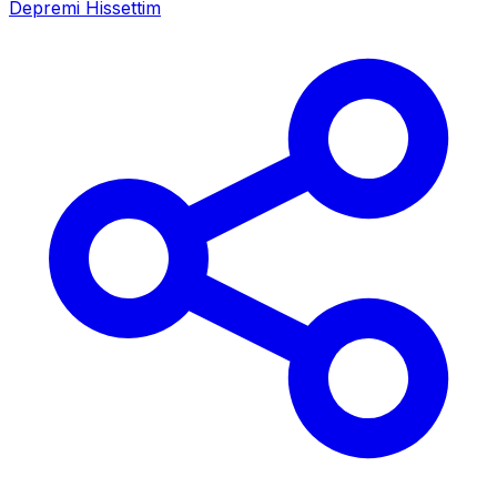
Depremi Hissettim