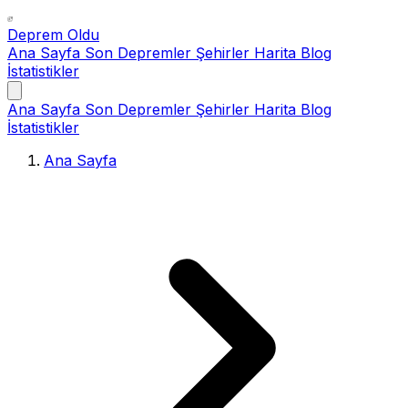
Deprem Oldu
Ana Sayfa
Son Depremler
Şehirler
Harita
Blog
İstatistikler
Ana Sayfa
Son Depremler
Şehirler
Harita
Blog
İstatistikler
Ana Sayfa