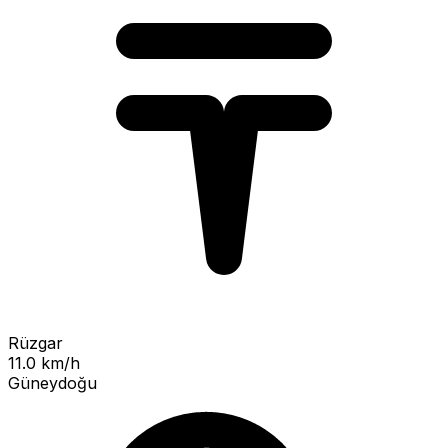
Rüzgar
11.0 km/h
Güneydoğu