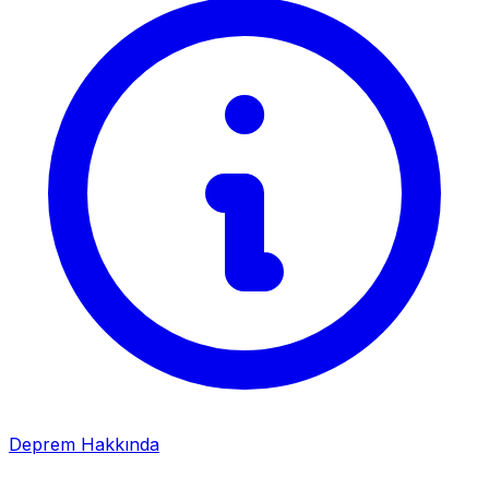
Deprem Hakkında