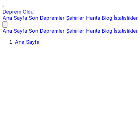
Deprem Oldu
Ana Sayfa
Son Depremler
Şehirler
Harita
Blog
İstatistikler
Ana Sayfa
Son Depremler
Şehirler
Harita
Blog
İstatistikler
Ana Sayfa