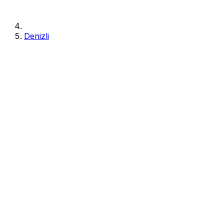
Denizli