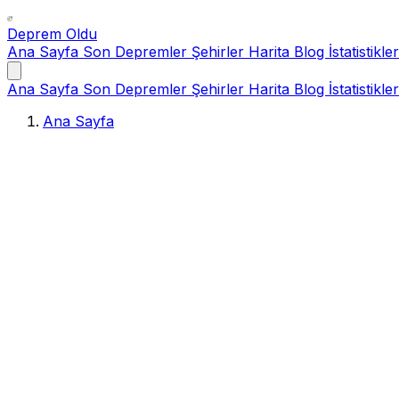
Deprem Oldu
Ana Sayfa
Son Depremler
Şehirler
Harita
Blog
İstatistikler
Ana Sayfa
Son Depremler
Şehirler
Harita
Blog
İstatistikler
Ana Sayfa