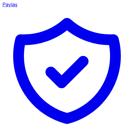
Paylaş