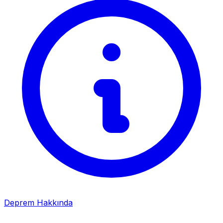
Deprem Hakkında