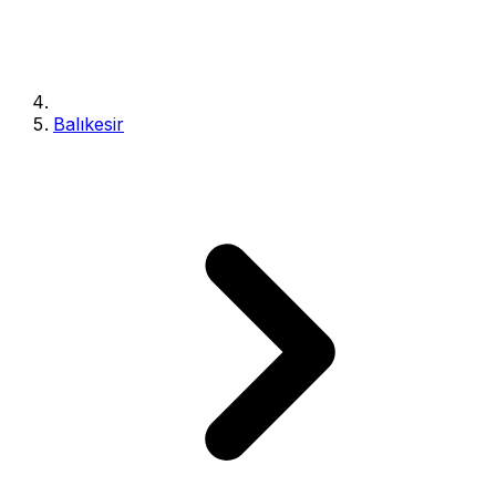
Balıkesir