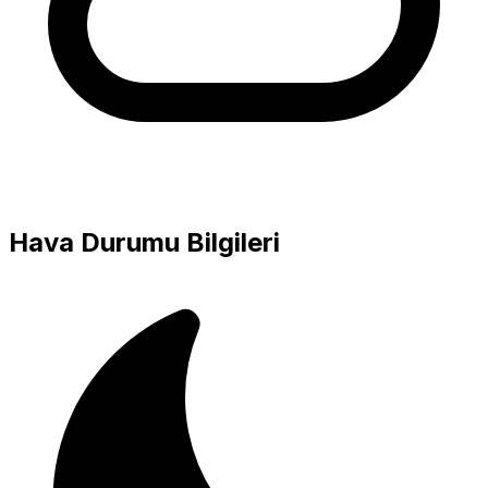
Hava Durumu Bilgileri