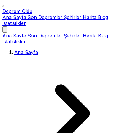
Deprem Oldu
Ana Sayfa
Son Depremler
Şehirler
Harita
Blog
İstatistikler
Ana Sayfa
Son Depremler
Şehirler
Harita
Blog
İstatistikler
Ana Sayfa