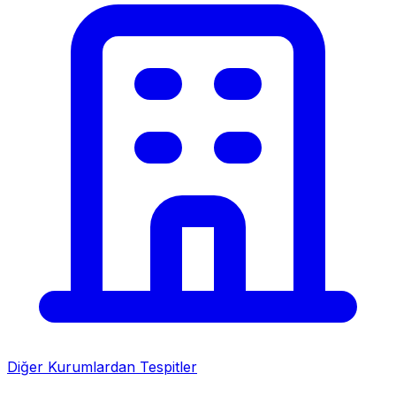
Diğer Kurumlardan Tespitler