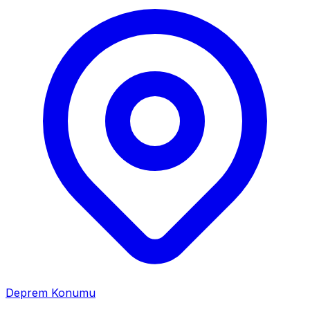
Deprem Konumu