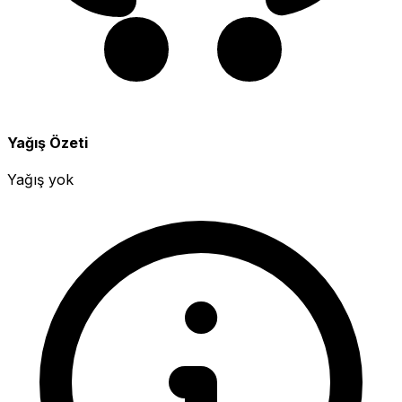
Yağış Özeti
Yağış yok