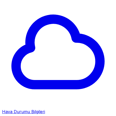
Hava Durumu Bilgileri