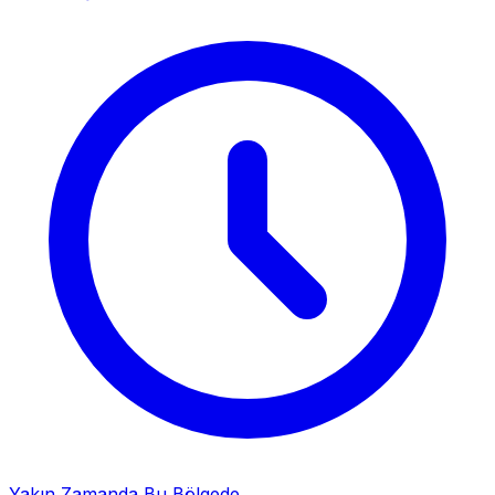
Yakın Zamanda Bu Bölgede