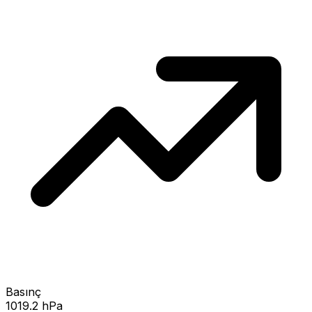
Basınç
1019.2 hPa