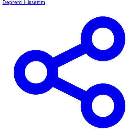
Depremi Hissettim