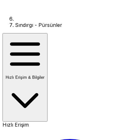
Sındırgı - Pürsünler
Hızlı Erişim & Bilgiler
Hızlı Erişim