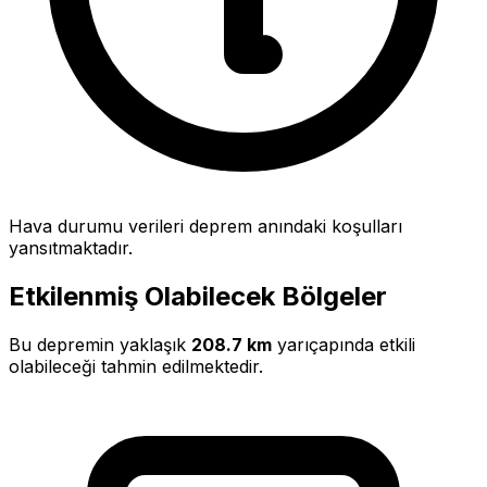
Hava durumu verileri deprem anındaki koşulları
yansıtmaktadır.
Etkilenmiş Olabilecek Bölgeler
Bu depremin yaklaşık
208.7 km
yarıçapında etkili
olabileceği tahmin edilmektedir.