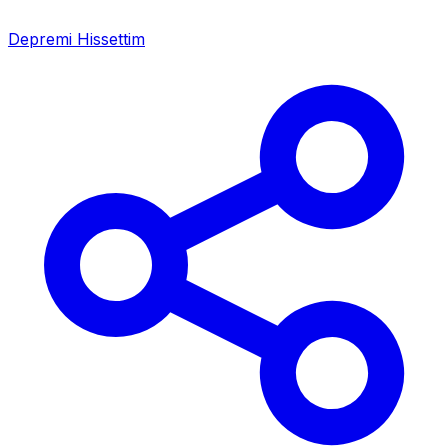
Depremi Hissettim