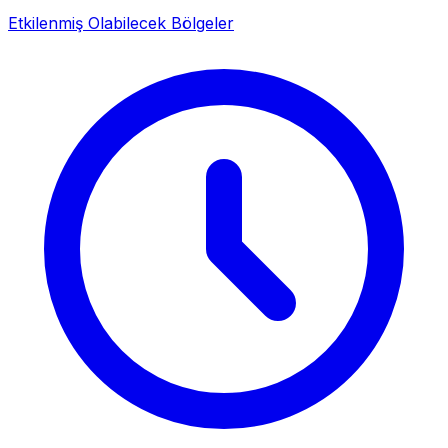
Etkilenmiş Olabilecek Bölgeler