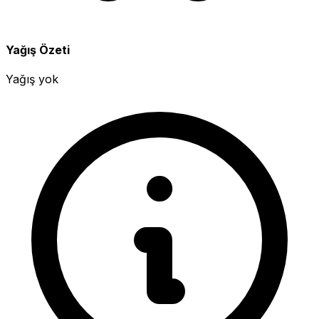
Yağış Özeti
Yağış yok