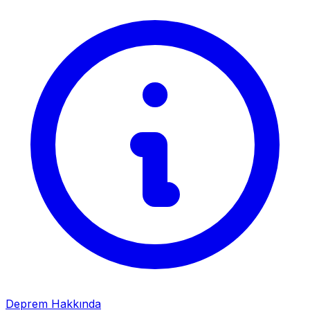
Deprem Hakkında