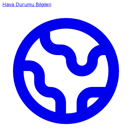
Hava Durumu Bilgileri