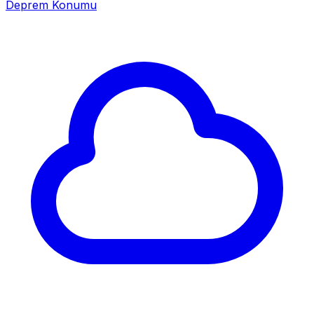
Deprem Konumu