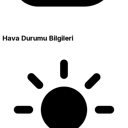
Hava Durumu Bilgileri