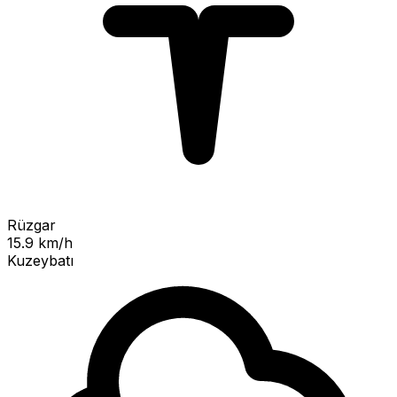
Rüzgar
15.9 km/h
Kuzeybatı