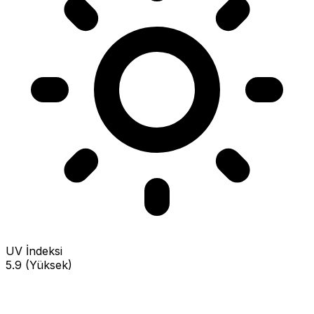
UV İndeksi
5.9 (Yüksek)