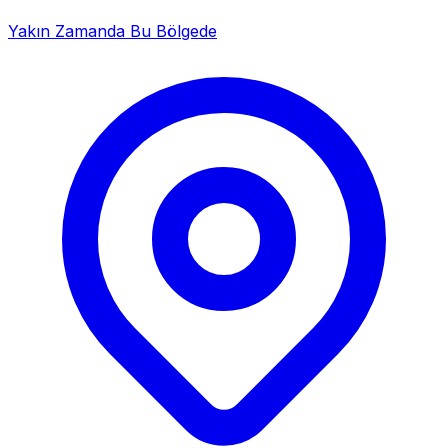
Yakın Zamanda Bu Bölgede