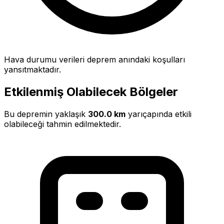
Hava durumu verileri deprem anındaki koşulları
yansıtmaktadır.
Etkilenmiş Olabilecek Bölgeler
Bu depremin yaklaşık
300.0 km
yarıçapında etkili
olabileceği tahmin edilmektedir.