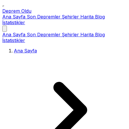
Deprem Oldu
Ana Sayfa
Son Depremler
Şehirler
Harita
Blog
İstatistikler
Ana Sayfa
Son Depremler
Şehirler
Harita
Blog
İstatistikler
Ana Sayfa