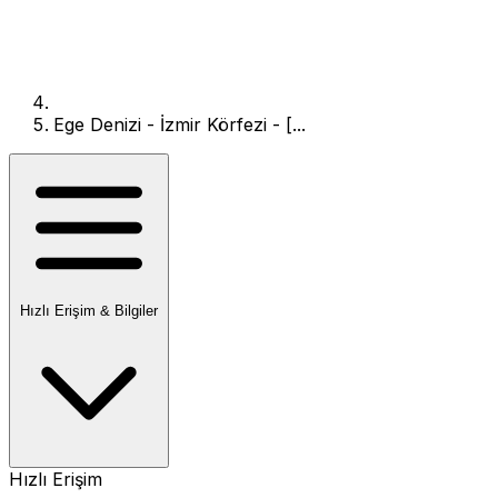
Ege Denizi - İzmir Körfezi - [...
Hızlı Erişim & Bilgiler
Hızlı Erişim