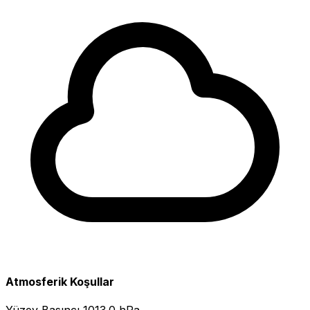
Atmosferik Koşullar