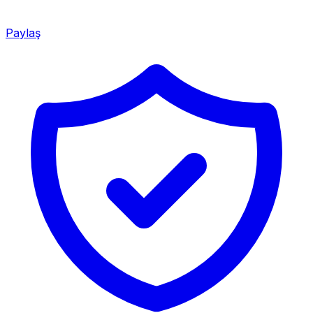
Paylaş