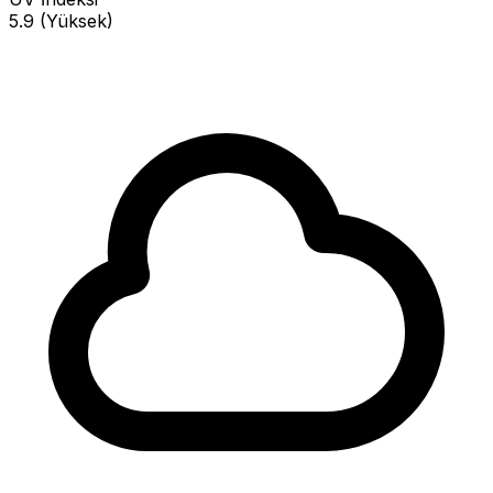
5.9 (Yüksek)