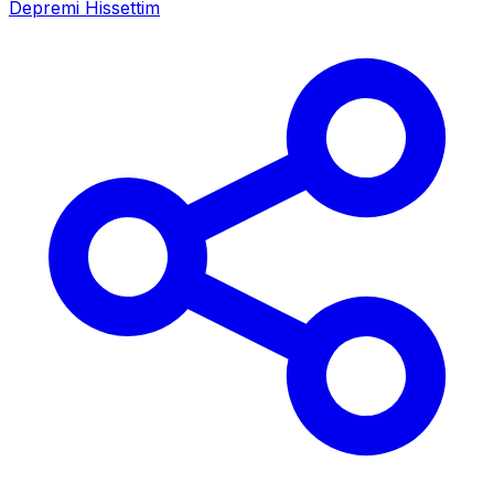
Depremi Hissettim