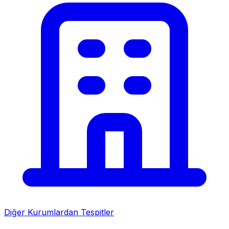
Diğer Kurumlardan Tespitler