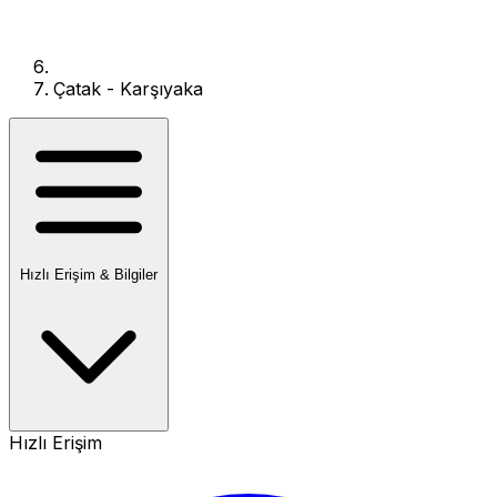
Çatak - Karşıyaka
Hızlı Erişim & Bilgiler
Hızlı Erişim