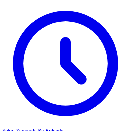
Yakın Zamanda Bu Bölgede