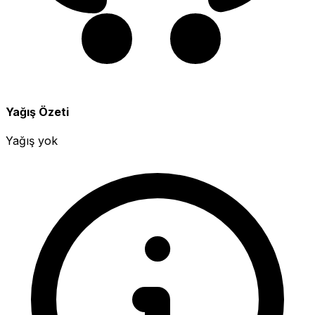
Yağış Özeti
Yağış yok