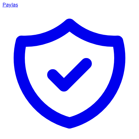
Paylaş