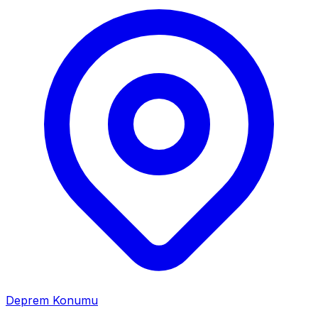
Deprem Konumu