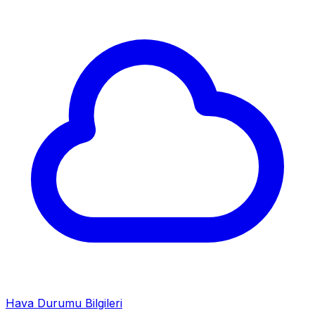
Hava Durumu Bilgileri