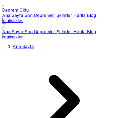
Deprem Oldu
Ana Sayfa
Son Depremler
Şehirler
Harita
Blog
İstatistikler
Ana Sayfa
Son Depremler
Şehirler
Harita
Blog
İstatistikler
Ana Sayfa