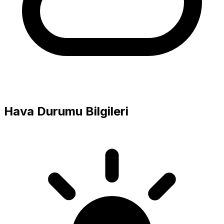
Hava Durumu Bilgileri