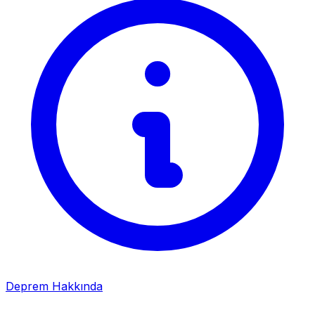
Deprem Hakkında