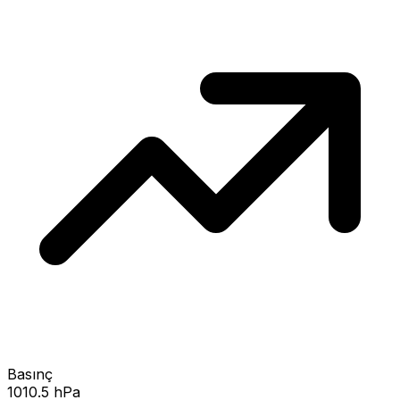
Basınç
1010.5 hPa