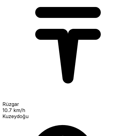
Rüzgar
10.7 km/h
Kuzeydoğu