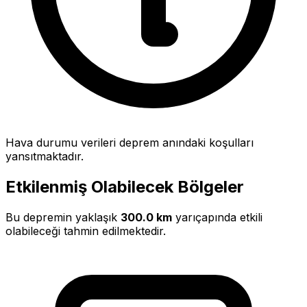
Hava durumu verileri deprem anındaki koşulları
yansıtmaktadır.
Etkilenmiş Olabilecek Bölgeler
Bu depremin yaklaşık
300.0 km
yarıçapında etkili
olabileceği tahmin edilmektedir.