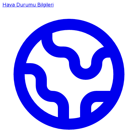
Hava Durumu Bilgileri