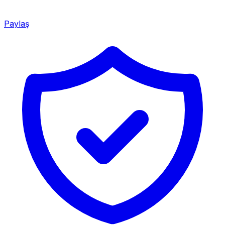
Paylaş