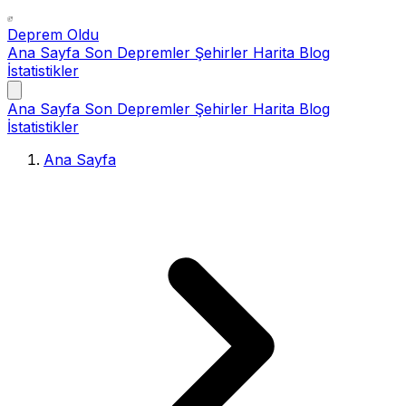
Deprem Oldu
Ana Sayfa
Son Depremler
Şehirler
Harita
Blog
İstatistikler
Ana Sayfa
Son Depremler
Şehirler
Harita
Blog
İstatistikler
Ana Sayfa