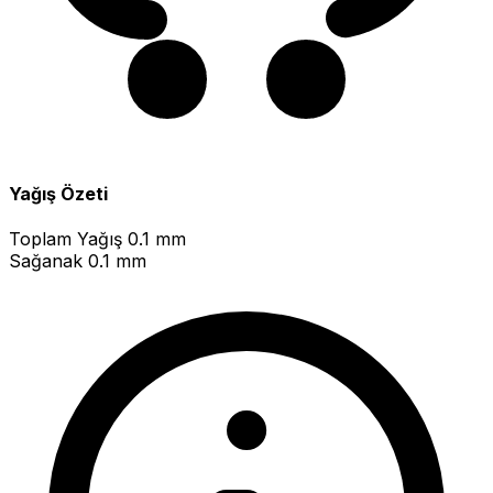
Yağış Özeti
Toplam Yağış
0.1 mm
Sağanak
0.1 mm