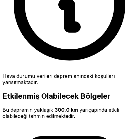
Hava durumu verileri deprem anındaki koşulları
yansıtmaktadır.
Etkilenmiş Olabilecek Bölgeler
Bu depremin yaklaşık
300.0 km
yarıçapında etkili
olabileceği tahmin edilmektedir.