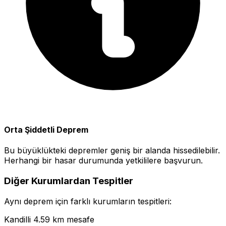
Orta Şiddetli Deprem
Bu büyüklükteki depremler geniş bir alanda hissedilebilir.
Herhangi bir hasar durumunda yetkililere başvurun.
Diğer Kurumlardan Tespitler
Aynı deprem için farklı kurumların tespitleri:
Kandilli
4.59 km mesafe