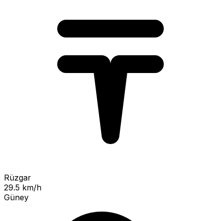
Rüzgar
29.5 km/h
Güney