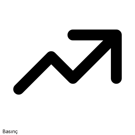
Basınç