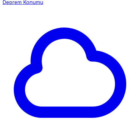
Deprem Konumu