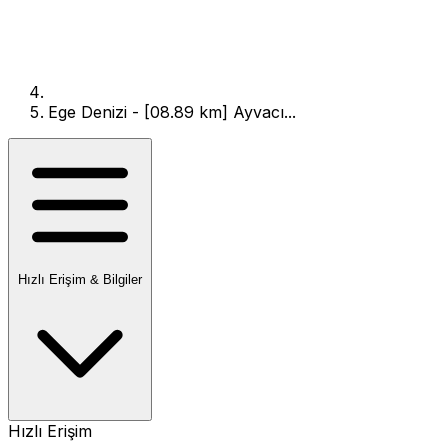
Ege Denizi - [08.89 km] Ayvacı...
Hızlı Erişim & Bilgiler
Hızlı Erişim