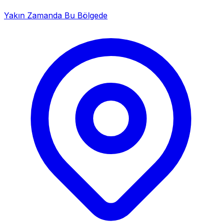
Yakın Zamanda Bu Bölgede