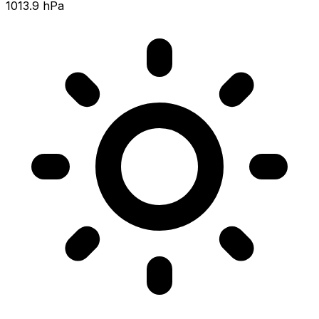
1013.9 hPa