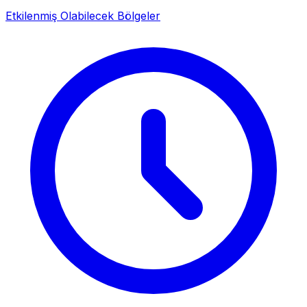
Etkilenmiş Olabilecek Bölgeler