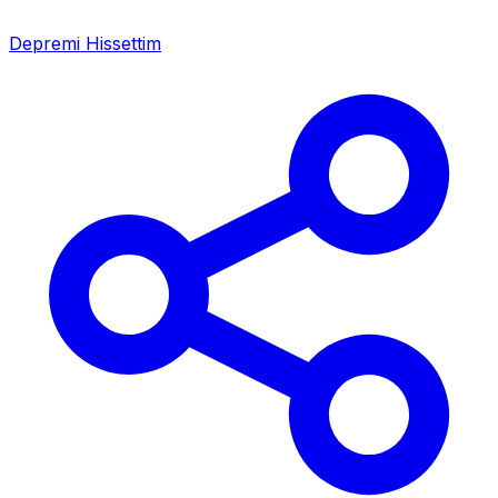
Depremi Hissettim