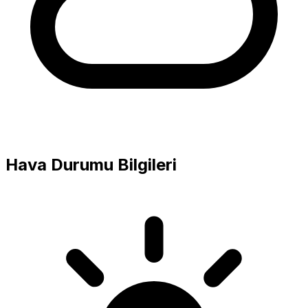
Hava Durumu Bilgileri