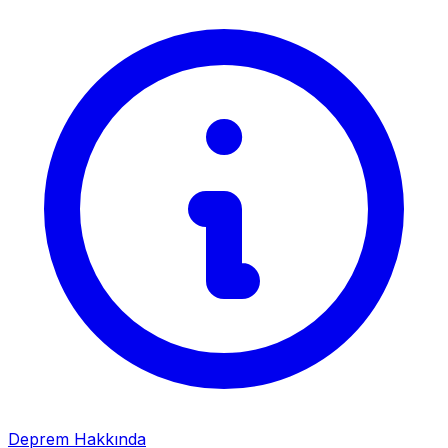
Deprem Hakkında