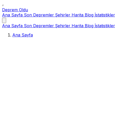
Deprem Oldu
Ana Sayfa
Son Depremler
Şehirler
Harita
Blog
İstatistikler
Ana Sayfa
Son Depremler
Şehirler
Harita
Blog
İstatistikler
Ana Sayfa