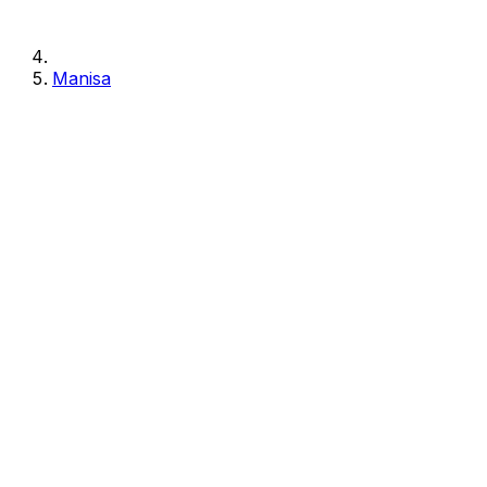
Manisa