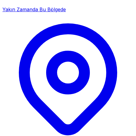
Yakın Zamanda Bu Bölgede