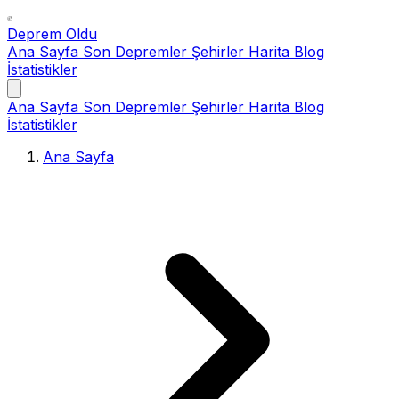
Deprem Oldu
Ana Sayfa
Son Depremler
Şehirler
Harita
Blog
İstatistikler
Ana Sayfa
Son Depremler
Şehirler
Harita
Blog
İstatistikler
Ana Sayfa