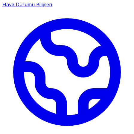
Hava Durumu Bilgileri