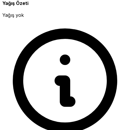
Yağış Özeti
Yağış yok