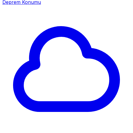
Deprem Konumu