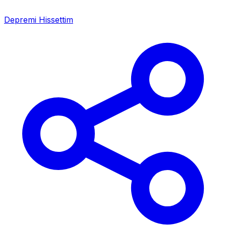
Depremi Hissettim