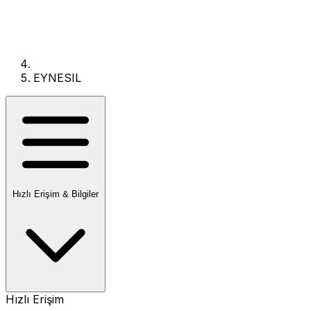
EYNESIL
Hızlı Erişim & Bilgiler
Hızlı Erişim