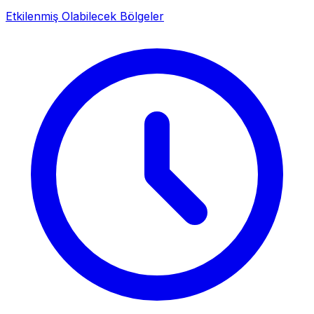
Etkilenmiş Olabilecek Bölgeler