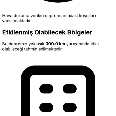
Hava durumu verileri deprem anındaki koşulları
yansıtmaktadır.
Etkilenmiş Olabilecek Bölgeler
Bu depremin yaklaşık
300.0 km
yarıçapında etkili
olabileceği tahmin edilmektedir.