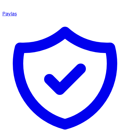
Paylaş