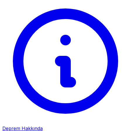
Deprem Hakkında