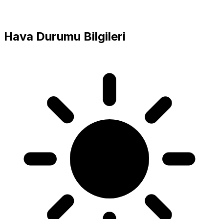
Hava Durumu Bilgileri