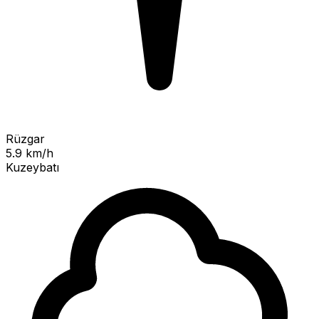
Rüzgar
5.9 km/h
Kuzeybatı