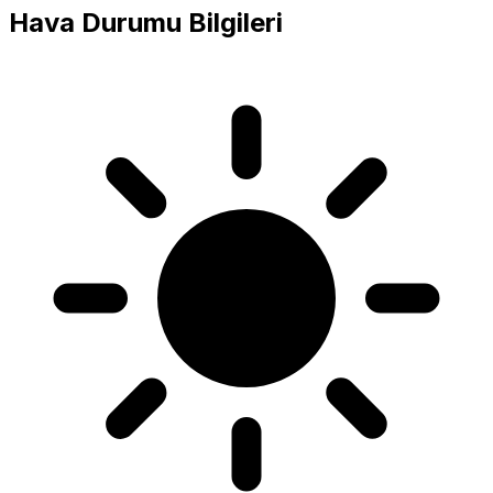
Hava Durumu Bilgileri