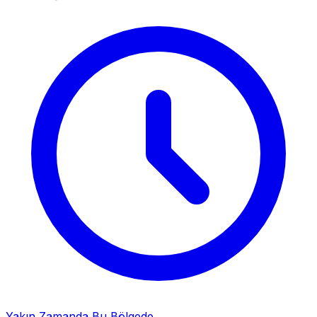
Yakın Zamanda Bu Bölgede