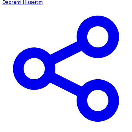
Depremi Hissettim