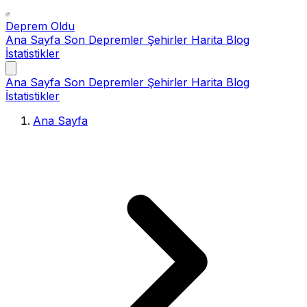
Deprem Oldu
Ana Sayfa
Son Depremler
Şehirler
Harita
Blog
İstatistikler
Ana Sayfa
Son Depremler
Şehirler
Harita
Blog
İstatistikler
Ana Sayfa