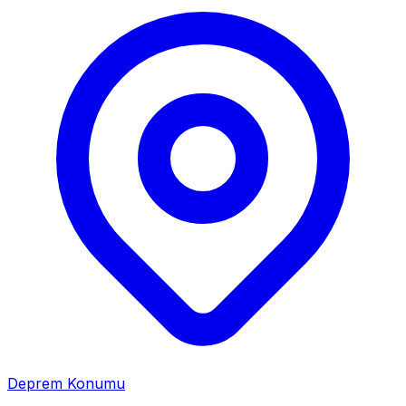
Deprem Konumu