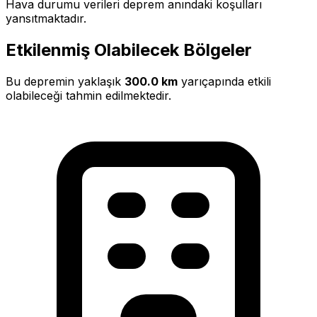
Hava durumu verileri deprem anındaki koşulları
yansıtmaktadır.
Etkilenmiş Olabilecek Bölgeler
Bu depremin yaklaşık
300.0 km
yarıçapında etkili
olabileceği tahmin edilmektedir.