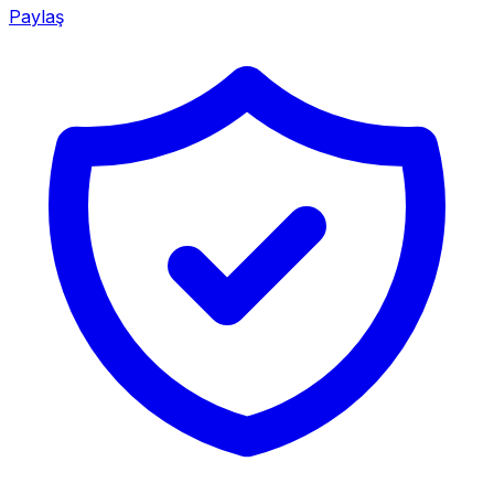
Paylaş