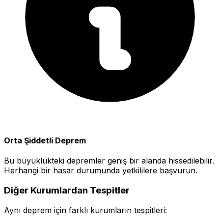
Orta Şiddetli Deprem
Bu büyüklükteki depremler geniş bir alanda hissedilebilir.
Herhangi bir hasar durumunda yetkililere başvurun.
Diğer Kurumlardan Tespitler
Aynı deprem için farklı kurumların tespitleri: