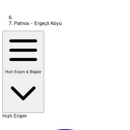
Patnos - Ergeçli Köyü
Hızlı Erişim & Bilgiler
Hızlı Erişim