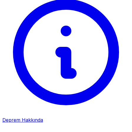
Deprem Hakkında