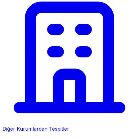
Diğer Kurumlardan Tespitler