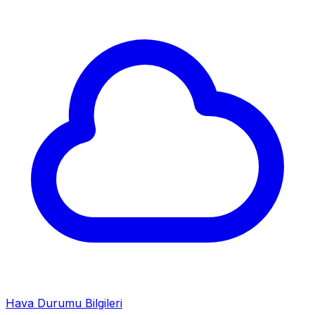
Hava Durumu Bilgileri