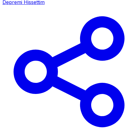
Depremi Hissettim