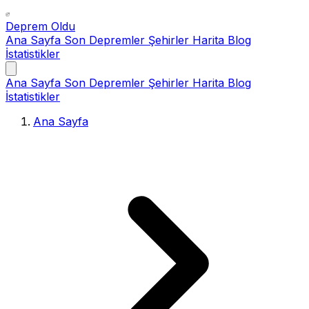
Deprem Oldu
Ana Sayfa
Son Depremler
Şehirler
Harita
Blog
İstatistikler
Ana Sayfa
Son Depremler
Şehirler
Harita
Blog
İstatistikler
Ana Sayfa