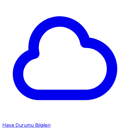
Hava Durumu Bilgileri