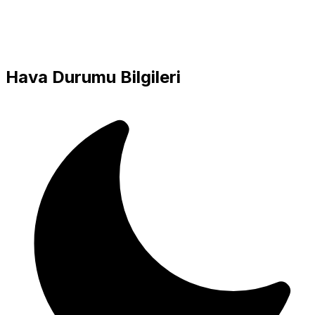
Hava Durumu Bilgileri