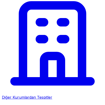
Diğer Kurumlardan Tespitler