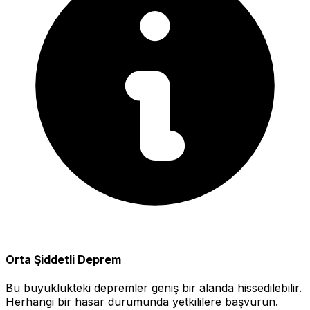
Orta Şiddetli Deprem
Bu büyüklükteki depremler geniş bir alanda hissedilebilir.
Herhangi bir hasar durumunda yetkililere başvurun.