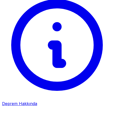
Deprem Hakkında