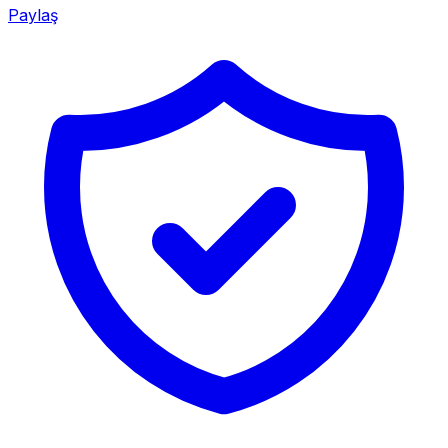
Paylaş