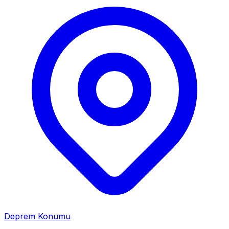
Deprem Konumu