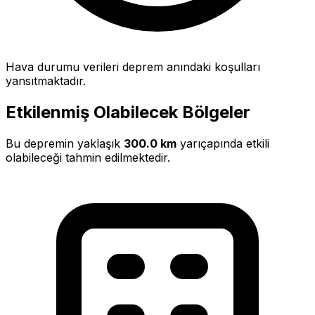
Hava durumu verileri deprem anındaki koşulları
yansıtmaktadır.
Etkilenmiş Olabilecek Bölgeler
Bu depremin yaklaşık
300.0 km
yarıçapında etkili
olabileceği tahmin edilmektedir.