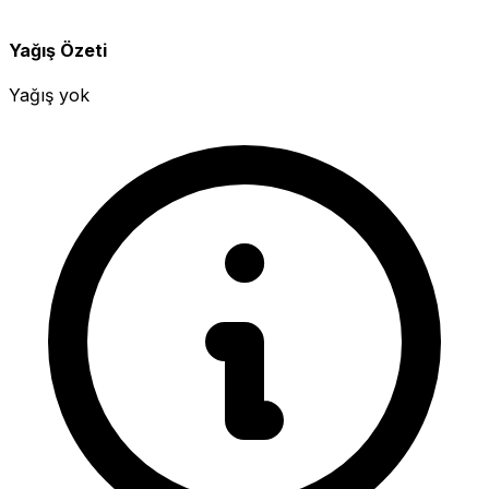
Yağış Özeti
Yağış yok