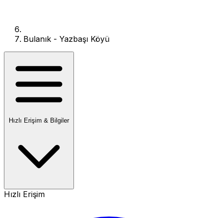
Bulanık - Yazbaşı Köyü
Hızlı Erişim & Bilgiler
Hızlı Erişim