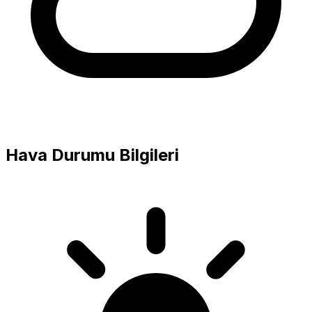
Hava Durumu Bilgileri