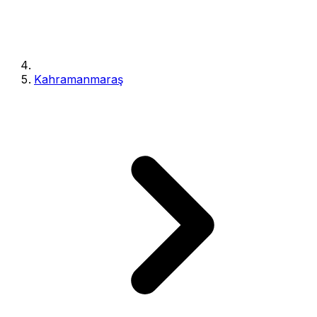
Kahramanmaraş