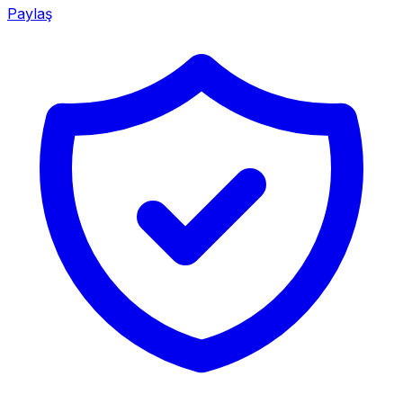
Paylaş