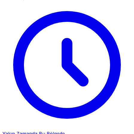
Yakın Zamanda Bu Bölgede