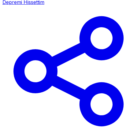
Depremi Hissettim