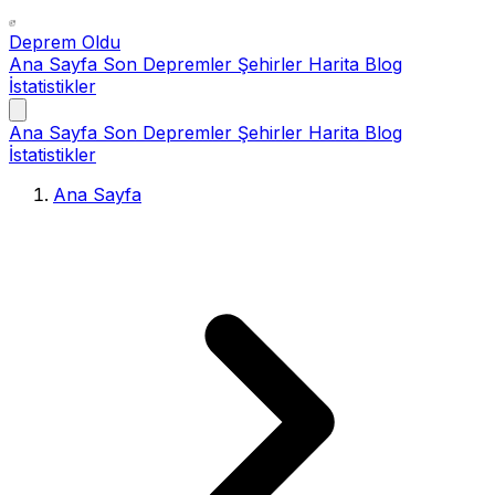
Deprem Oldu
Ana Sayfa
Son Depremler
Şehirler
Harita
Blog
İstatistikler
Ana Sayfa
Son Depremler
Şehirler
Harita
Blog
İstatistikler
Ana Sayfa