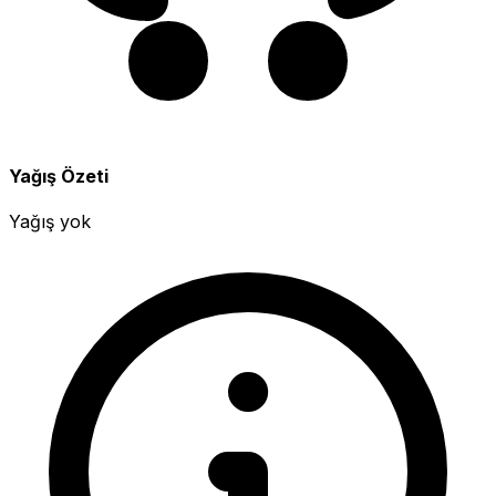
Yağış Özeti
Yağış yok