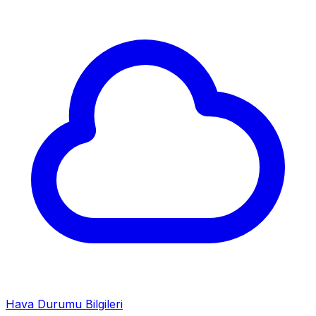
Hava Durumu Bilgileri