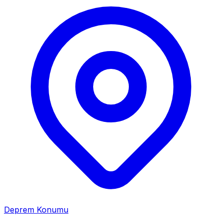
Deprem Konumu