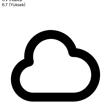
6.7 (Yüksek)