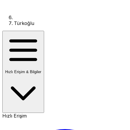
Türkoğlu
Hızlı Erişim & Bilgiler
Hızlı Erişim