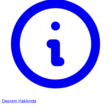
Deprem Hakkında