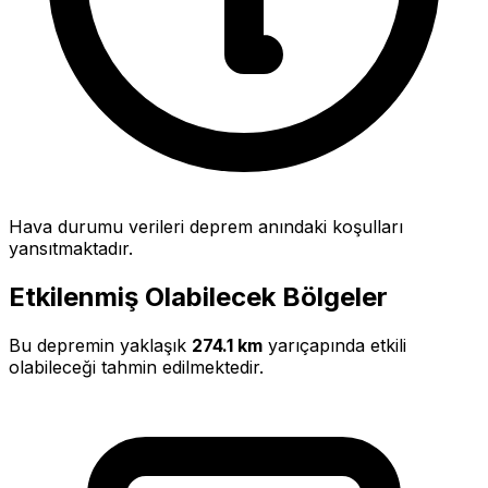
Hava durumu verileri deprem anındaki koşulları
yansıtmaktadır.
Etkilenmiş Olabilecek Bölgeler
Bu depremin yaklaşık
274.1 km
yarıçapında etkili
olabileceği tahmin edilmektedir.