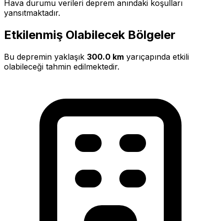
Hava durumu verileri deprem anındaki koşulları
yansıtmaktadır.
Etkilenmiş Olabilecek Bölgeler
Bu depremin yaklaşık
300.0 km
yarıçapında etkili
olabileceği tahmin edilmektedir.