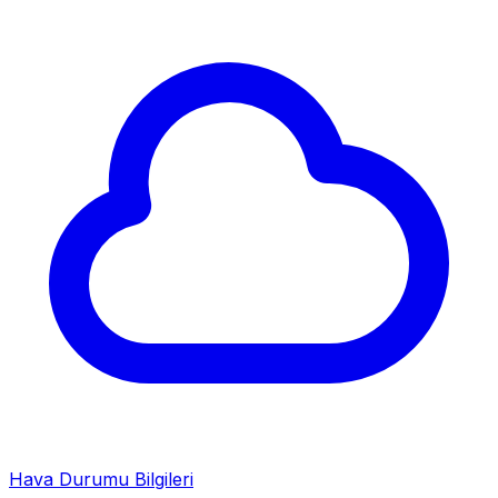
Hava Durumu Bilgileri