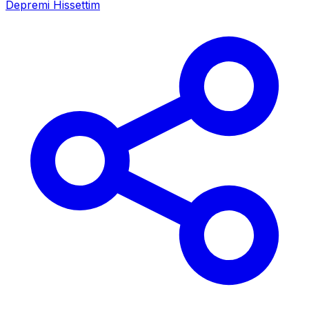
Depremi Hissettim