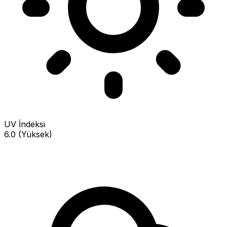
UV İndeksi
6.0 (Yüksek)