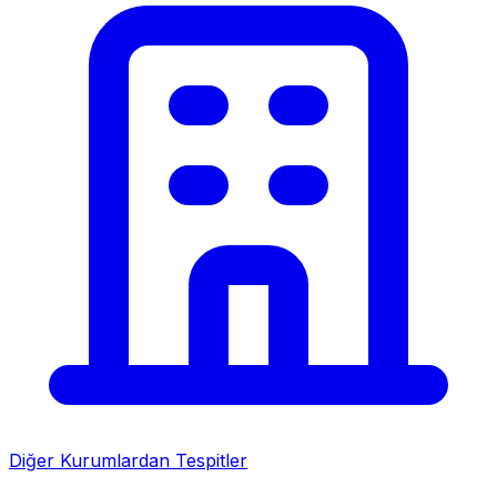
Diğer Kurumlardan Tespitler