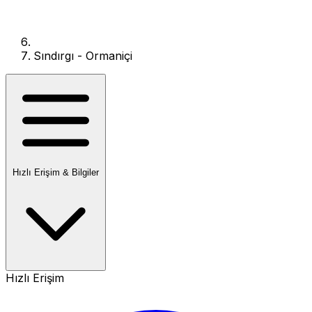
Sındırgı - Ormaniçi
Hızlı Erişim & Bilgiler
Hızlı Erişim