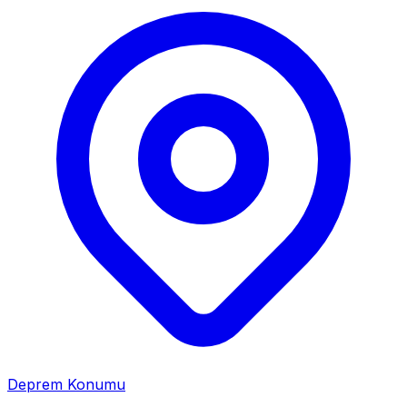
Deprem Konumu