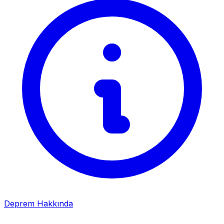
Deprem Hakkında