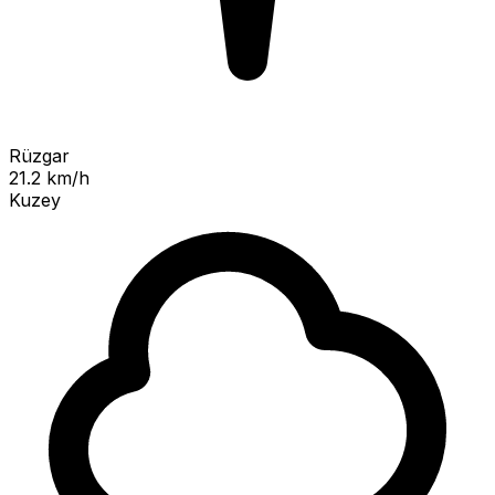
Rüzgar
21.2 km/h
Kuzey