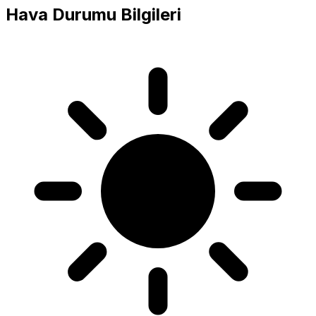
Hava Durumu Bilgileri