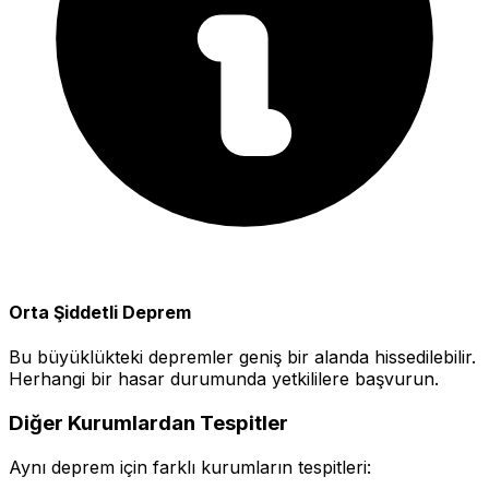
Orta Şiddetli Deprem
Bu büyüklükteki depremler geniş bir alanda hissedilebilir.
Herhangi bir hasar durumunda yetkililere başvurun.
Diğer Kurumlardan Tespitler
Aynı deprem için farklı kurumların tespitleri: