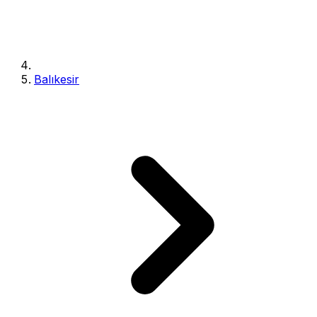
Balıkesir