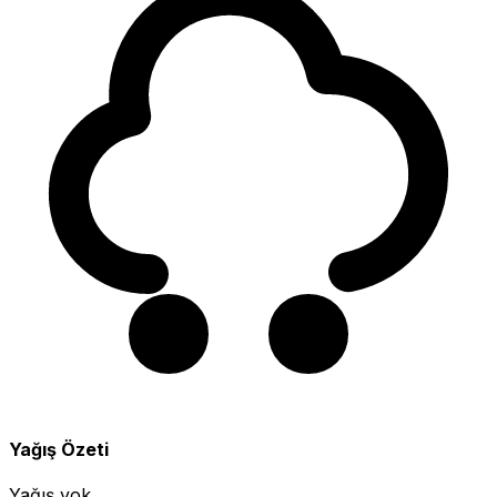
Yağış Özeti
Yağış yok