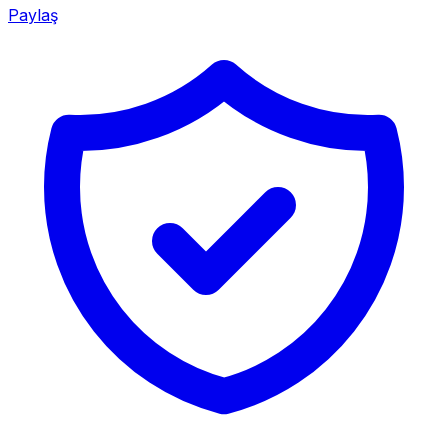
Paylaş