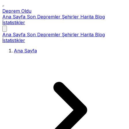
Deprem Oldu
Ana Sayfa
Son Depremler
Şehirler
Harita
Blog
İstatistikler
Ana Sayfa
Son Depremler
Şehirler
Harita
Blog
İstatistikler
Ana Sayfa