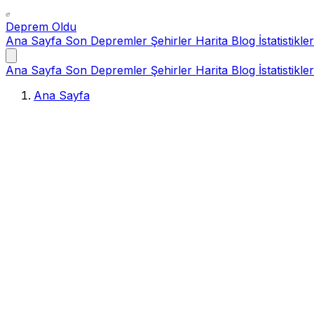
Deprem Oldu
Ana Sayfa
Son Depremler
Şehirler
Harita
Blog
İstatistikler
Ana Sayfa
Son Depremler
Şehirler
Harita
Blog
İstatistikler
Ana Sayfa