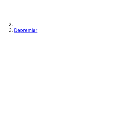
Depremler