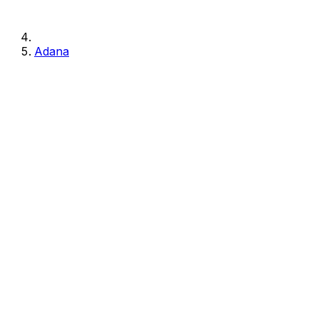
Adana