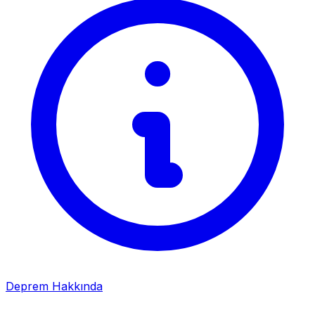
Deprem Hakkında