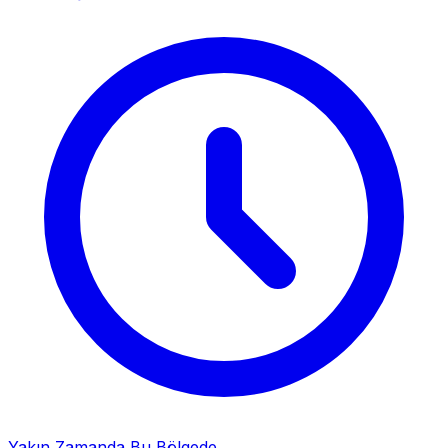
Yakın Zamanda Bu Bölgede