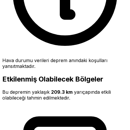
Hava durumu verileri deprem anındaki koşulları
yansıtmaktadır.
Etkilenmiş Olabilecek Bölgeler
Bu depremin yaklaşık
209.3 km
yarıçapında etkili
olabileceği tahmin edilmektedir.