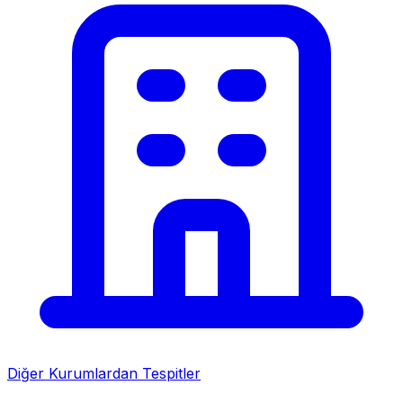
Diğer Kurumlardan Tespitler