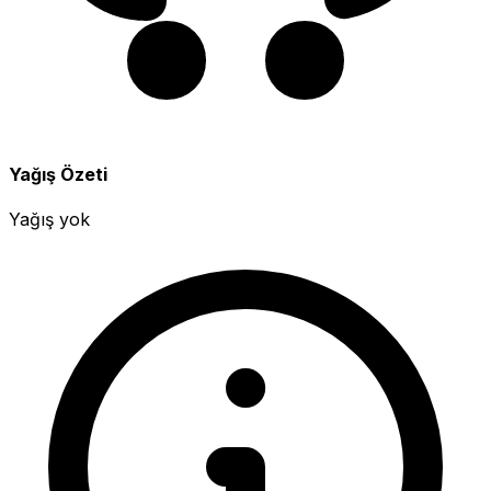
Yağış Özeti
Yağış yok