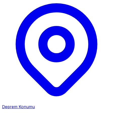
Deprem Konumu