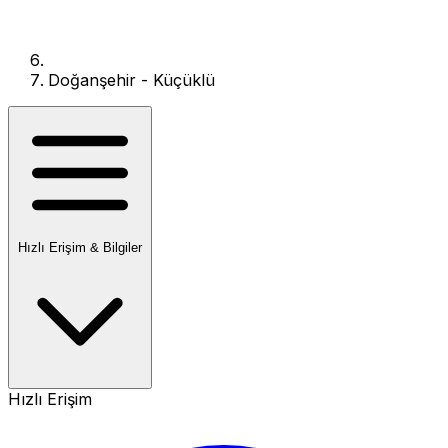
Doğanşehir - Küçüklü
Hızlı Erişim & Bilgiler
Hızlı Erişim