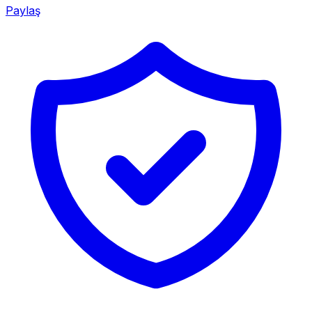
Paylaş