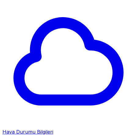
Hava Durumu Bilgileri