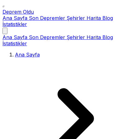
Deprem Oldu
Ana Sayfa
Son Depremler
Şehirler
Harita
Blog
İstatistikler
Ana Sayfa
Son Depremler
Şehirler
Harita
Blog
İstatistikler
Ana Sayfa