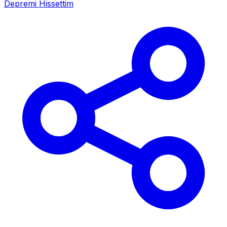
Depremi Hissettim