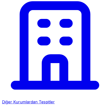
Diğer Kurumlardan Tespitler