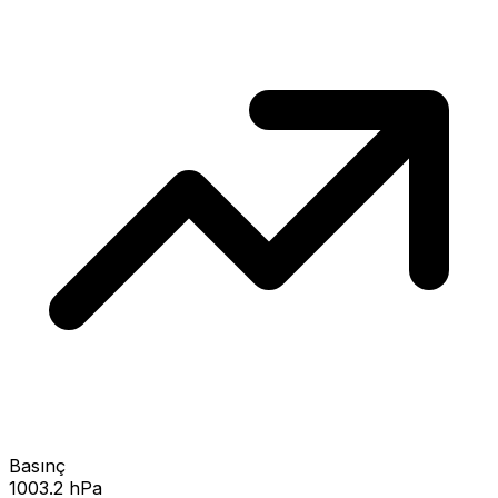
Basınç
1003.2 hPa