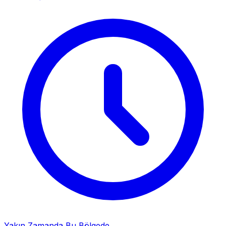
Yakın Zamanda Bu Bölgede