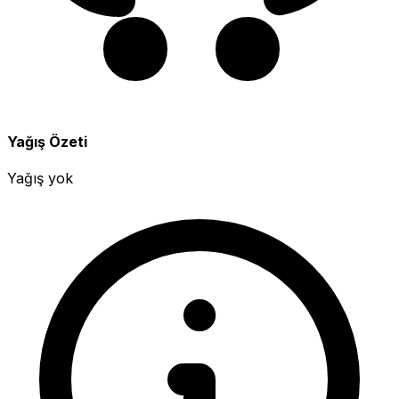
Yağış Özeti
Yağış yok