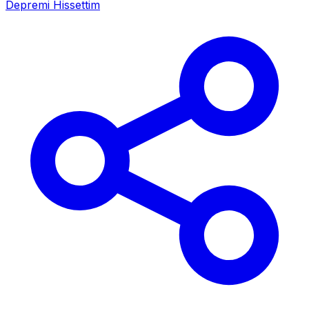
Depremi Hissettim