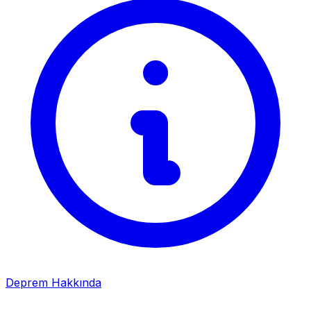
Deprem Hakkında