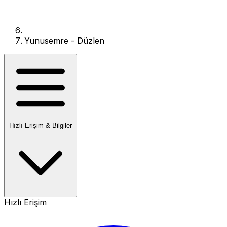
Yunusemre - Düzlen
Hızlı Erişim & Bilgiler
Hızlı Erişim