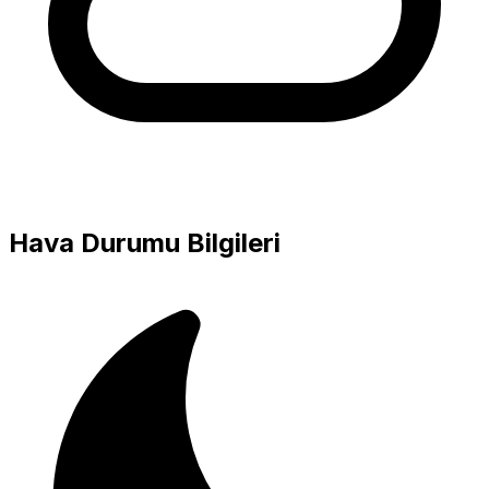
Hava Durumu Bilgileri