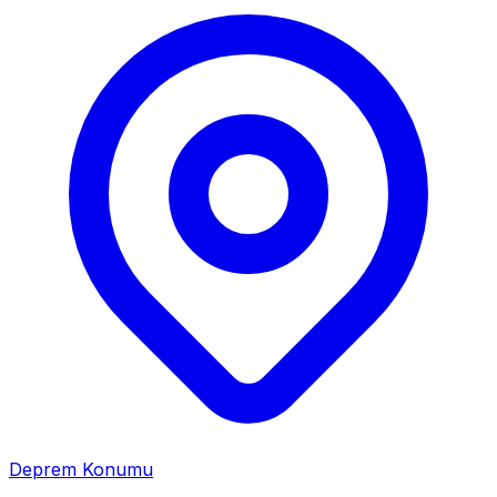
Deprem Konumu