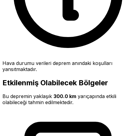
Hava durumu verileri deprem anındaki koşulları
yansıtmaktadır.
Etkilenmiş Olabilecek Bölgeler
Bu depremin yaklaşık
300.0 km
yarıçapında etkili
olabileceği tahmin edilmektedir.