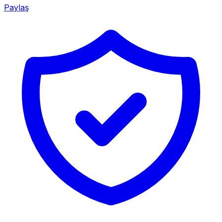
Paylaş