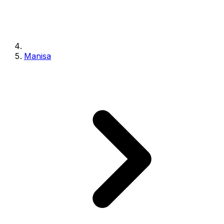
Manisa