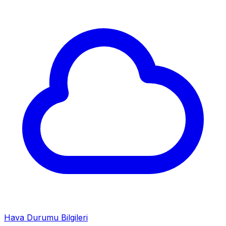
Hava Durumu Bilgileri