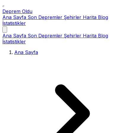
Deprem Oldu
Ana Sayfa
Son Depremler
Şehirler
Harita
Blog
İstatistikler
Ana Sayfa
Son Depremler
Şehirler
Harita
Blog
İstatistikler
Ana Sayfa