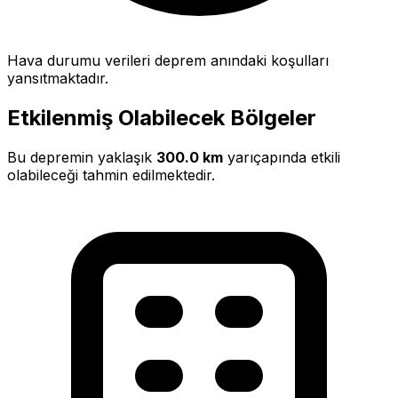
Hava durumu verileri deprem anındaki koşulları
yansıtmaktadır.
Etkilenmiş Olabilecek Bölgeler
Bu depremin yaklaşık
300.0 km
yarıçapında etkili
olabileceği tahmin edilmektedir.