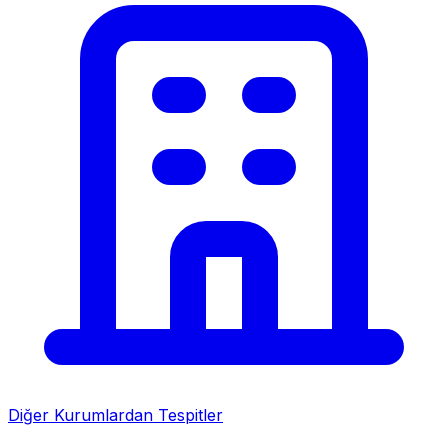
Diğer Kurumlardan Tespitler