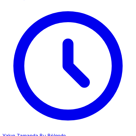
Yakın Zamanda Bu Bölgede