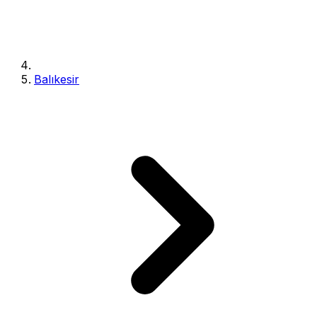
Balıkesir