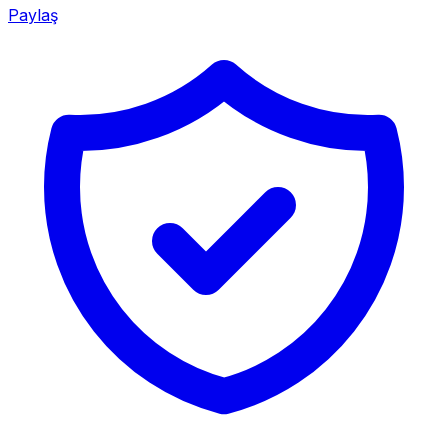
Paylaş