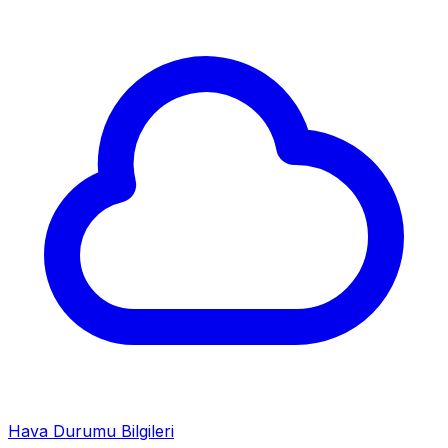
Hava Durumu Bilgileri