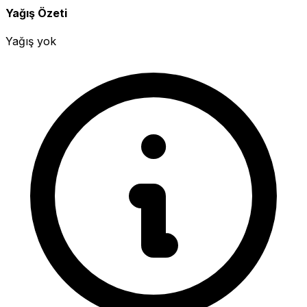
Yağış Özeti
Yağış yok