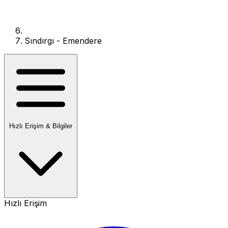
Sındırgı - Emendere
Hızlı Erişim & Bilgiler
Hızlı Erişim