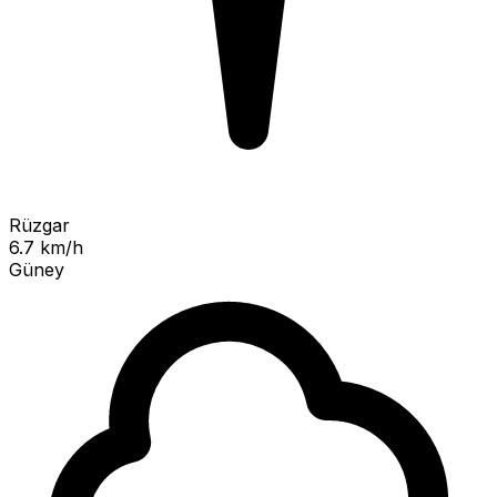
Rüzgar
6.7 km/h
Güney