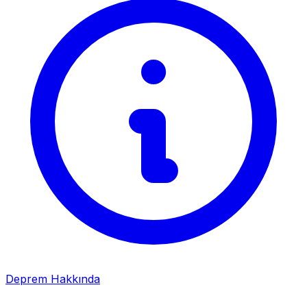
Deprem Hakkında