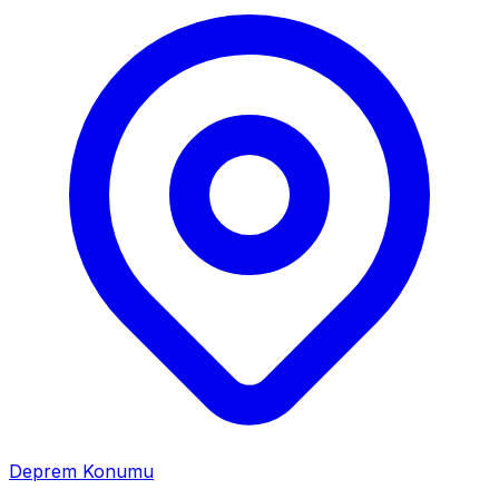
Deprem Konumu