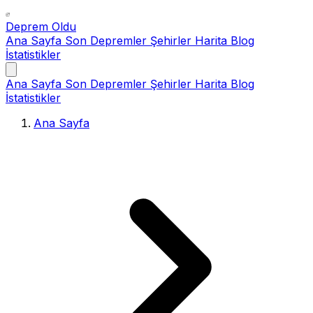
Deprem Oldu
Ana Sayfa
Son Depremler
Şehirler
Harita
Blog
İstatistikler
Ana Sayfa
Son Depremler
Şehirler
Harita
Blog
İstatistikler
Ana Sayfa