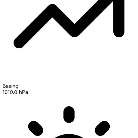
Basınç
1010.0 hPa