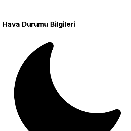
Hava Durumu Bilgileri