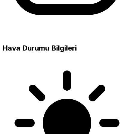
Hava Durumu Bilgileri