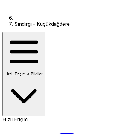
Sındırgı - Küçükdağdere
Hızlı Erişim & Bilgiler
Hızlı Erişim