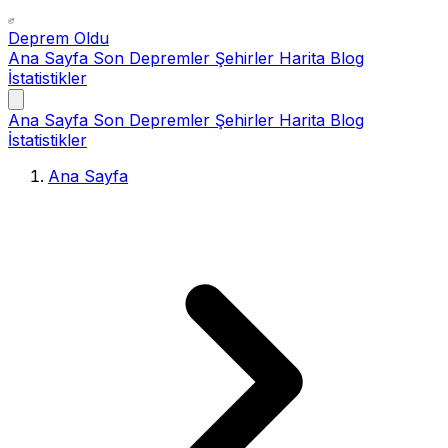
Deprem Oldu
Ana Sayfa
Son Depremler
Şehirler
Harita
Blog
İstatistikler
Ana Sayfa
Son Depremler
Şehirler
Harita
Blog
İstatistikler
Ana Sayfa