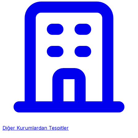
Diğer Kurumlardan Tespitler