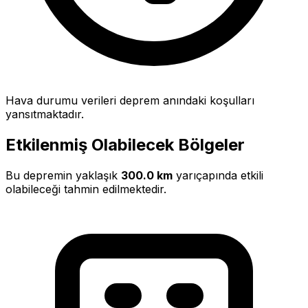
Hava durumu verileri deprem anındaki koşulları
yansıtmaktadır.
Etkilenmiş Olabilecek Bölgeler
Bu depremin yaklaşık
300.0 km
yarıçapında etkili
olabileceği tahmin edilmektedir.