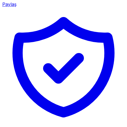
Paylaş