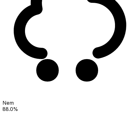
Nem
88.0%