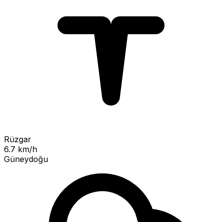
Rüzgar
6.7 km/h
Güneydoğu