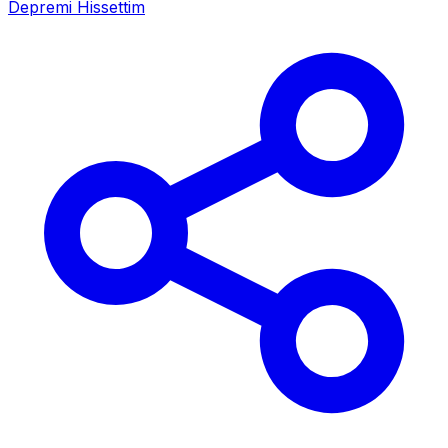
Depremi Hissettim