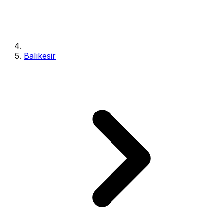
Balıkesir