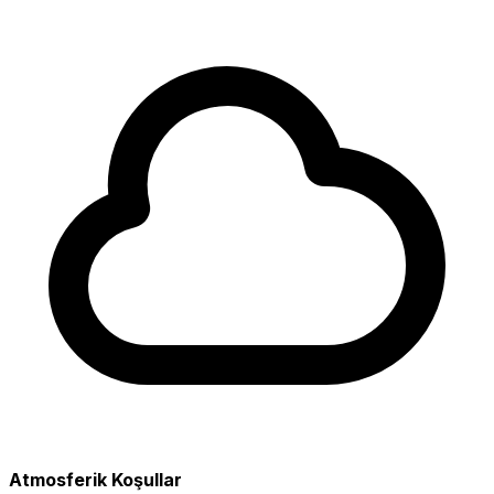
Atmosferik Koşullar