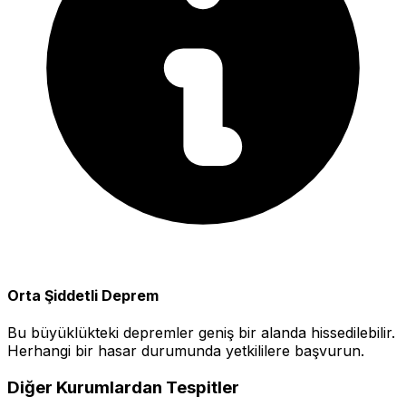
Orta Şiddetli Deprem
Bu büyüklükteki depremler geniş bir alanda hissedilebilir.
Herhangi bir hasar durumunda yetkililere başvurun.
Diğer Kurumlardan Tespitler