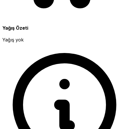
Yağış Özeti
Yağış yok