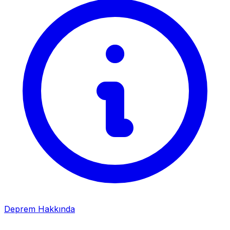
Deprem Hakkında