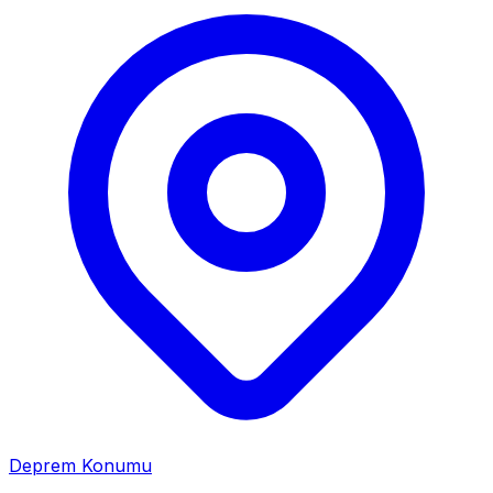
Deprem Konumu