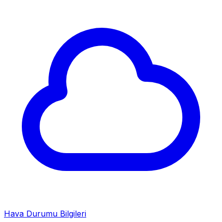
Hava Durumu Bilgileri