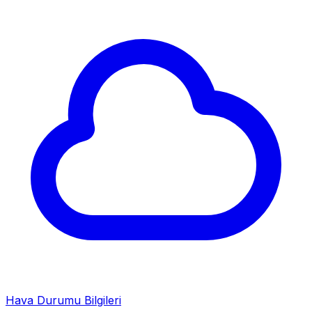
Hava Durumu Bilgileri