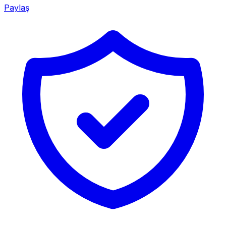
Paylaş