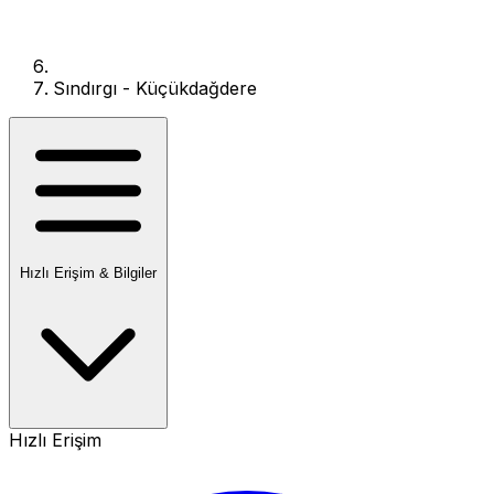
Sındırgı - Küçükdağdere
Hızlı Erişim & Bilgiler
Hızlı Erişim