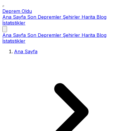
Deprem Oldu
Ana Sayfa
Son Depremler
Şehirler
Harita
Blog
İstatistikler
Ana Sayfa
Son Depremler
Şehirler
Harita
Blog
İstatistikler
Ana Sayfa