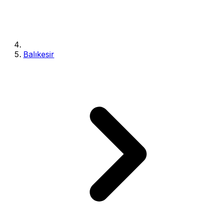
Balıkesir