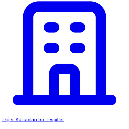
Diğer Kurumlardan Tespitler