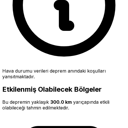
Hava durumu verileri deprem anındaki koşulları
yansıtmaktadır.
Etkilenmiş Olabilecek Bölgeler
Bu depremin yaklaşık
300.0 km
yarıçapında etkili
olabileceği tahmin edilmektedir.