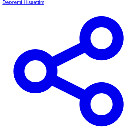
Depremi Hissettim