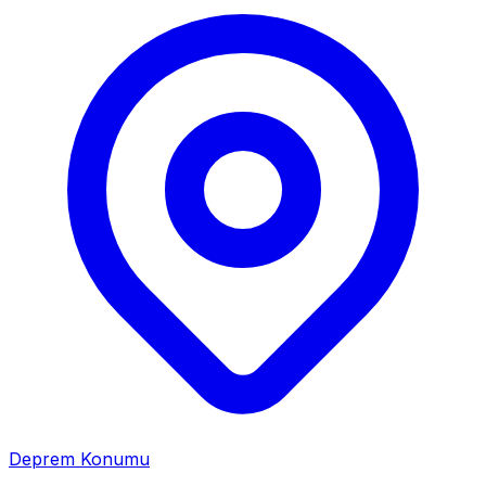
Deprem Konumu