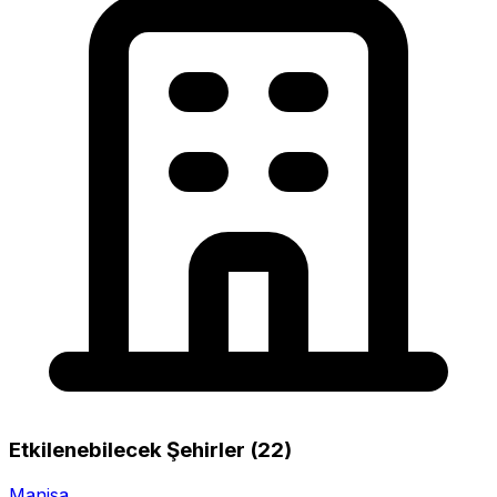
Etkilenebilecek Şehirler (22)
Manisa