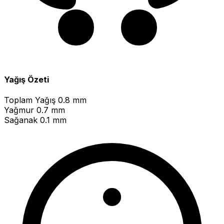
Yağış Özeti
Toplam Yağış
0.8 mm
Yağmur
0.7 mm
Sağanak
0.1 mm