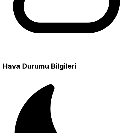
Hava Durumu Bilgileri