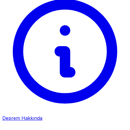
Deprem Hakkında