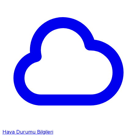
Hava Durumu Bilgileri