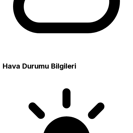
Hava Durumu Bilgileri