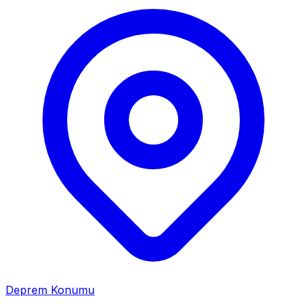
Deprem Konumu