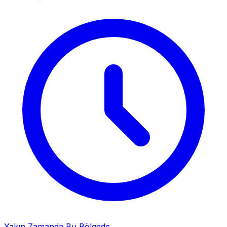
Yakın Zamanda Bu Bölgede