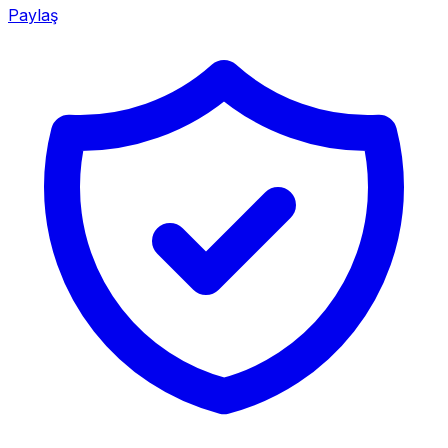
Paylaş