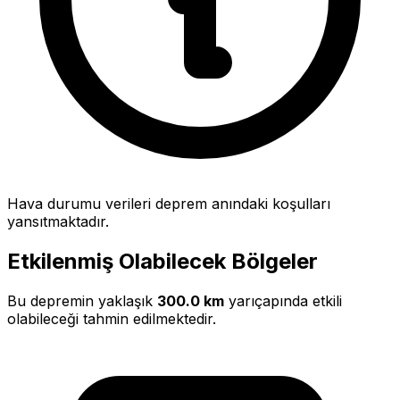
Hava durumu verileri deprem anındaki koşulları
yansıtmaktadır.
Etkilenmiş Olabilecek Bölgeler
Bu depremin yaklaşık
300.0 km
yarıçapında etkili
olabileceği tahmin edilmektedir.