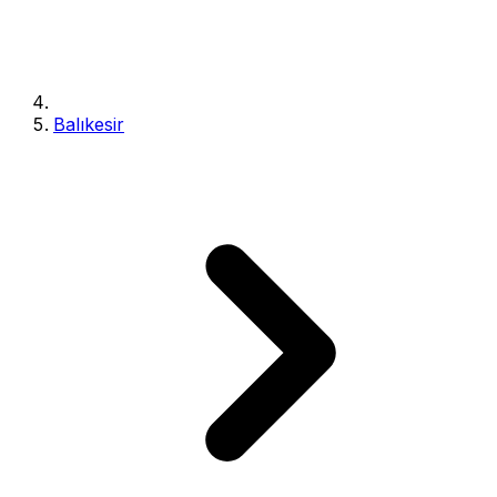
Balıkesir