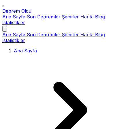
Deprem Oldu
Ana Sayfa
Son Depremler
Şehirler
Harita
Blog
İstatistikler
Ana Sayfa
Son Depremler
Şehirler
Harita
Blog
İstatistikler
Ana Sayfa