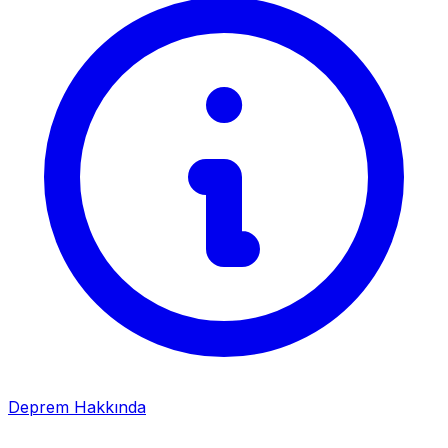
Deprem Hakkında