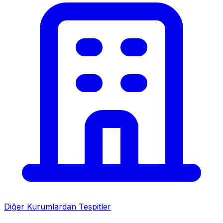
Diğer Kurumlardan Tespitler