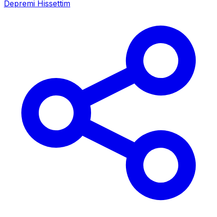
Depremi Hissettim