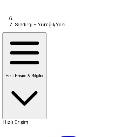
Sındırgı - Yüreğil/Yeni
Hızlı Erişim & Bilgiler
Hızlı Erişim