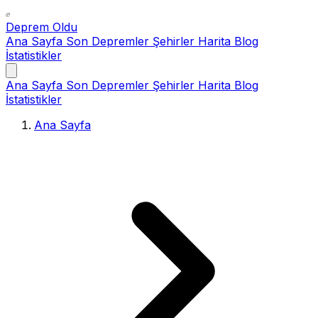
Deprem Oldu
Ana Sayfa
Son Depremler
Şehirler
Harita
Blog
İstatistikler
Ana Sayfa
Son Depremler
Şehirler
Harita
Blog
İstatistikler
Ana Sayfa