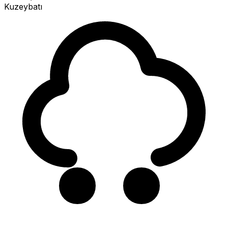
Kuzeybatı