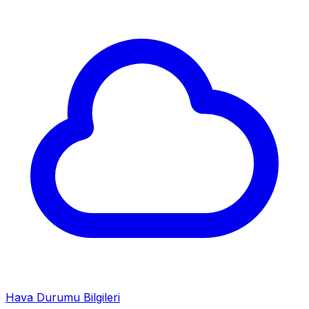
Hava Durumu Bilgileri