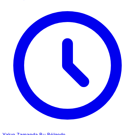
Yakın Zamanda Bu Bölgede