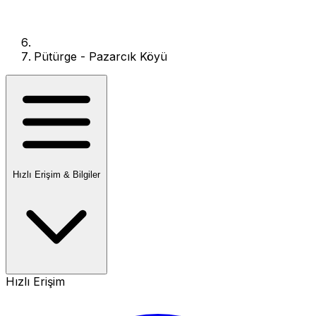
Pütürge - Pazarcık Köyü
Hızlı Erişim & Bilgiler
Hızlı Erişim