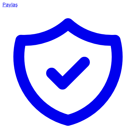
Paylaş