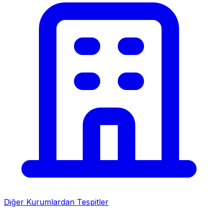
Diğer Kurumlardan Tespitler