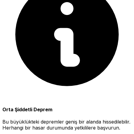
Orta Şiddetli Deprem
Bu büyüklükteki depremler geniş bir alanda hissedilebilir.
Herhangi bir hasar durumunda yetkililere başvurun.