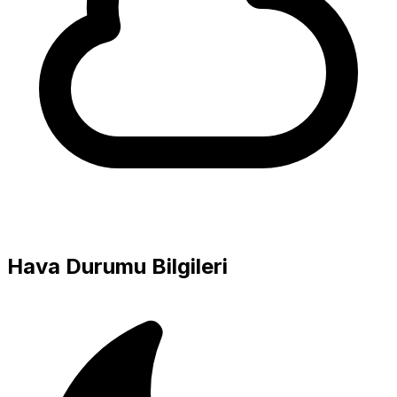
Hava Durumu Bilgileri