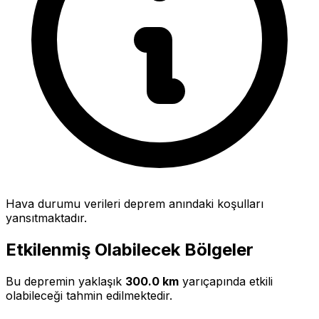
Hava durumu verileri deprem anındaki koşulları
yansıtmaktadır.
Etkilenmiş Olabilecek Bölgeler
Bu depremin yaklaşık
300.0 km
yarıçapında etkili
olabileceği tahmin edilmektedir.