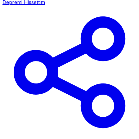
Depremi Hissettim