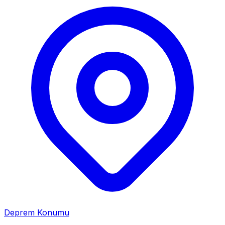
Deprem Konumu