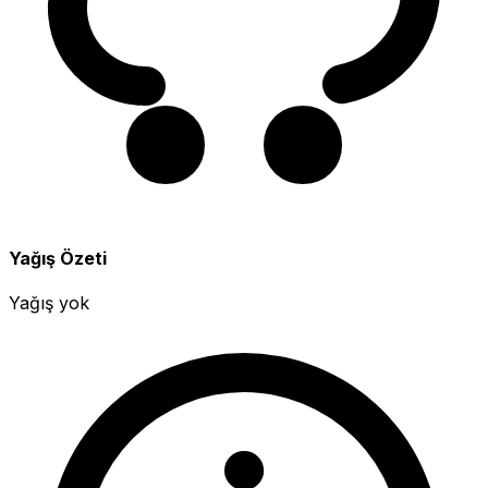
Yağış Özeti
Yağış yok