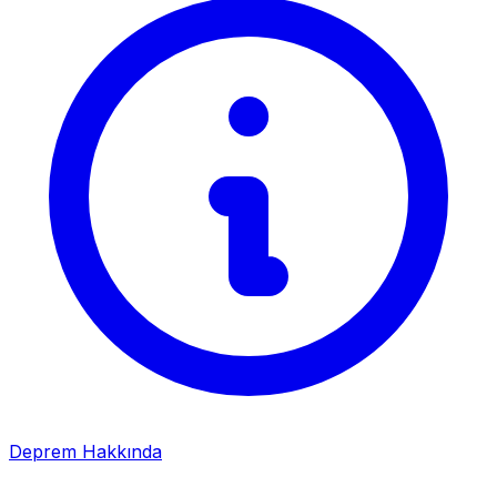
Deprem Hakkında