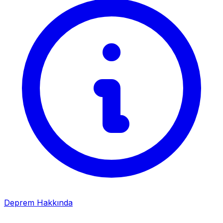
Deprem Hakkında