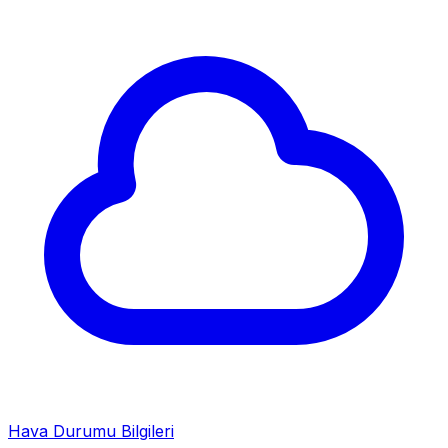
Hava Durumu Bilgileri