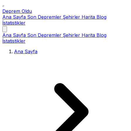
Deprem Oldu
Ana Sayfa
Son Depremler
Şehirler
Harita
Blog
İstatistikler
Ana Sayfa
Son Depremler
Şehirler
Harita
Blog
İstatistikler
Ana Sayfa