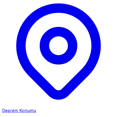
Deprem Konumu