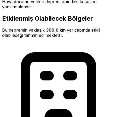
Hava durumu verileri deprem anındaki koşulları
yansıtmaktadır.
Etkilenmiş Olabilecek Bölgeler
Bu depremin yaklaşık
300.0 km
yarıçapında etkili
olabileceği tahmin edilmektedir.