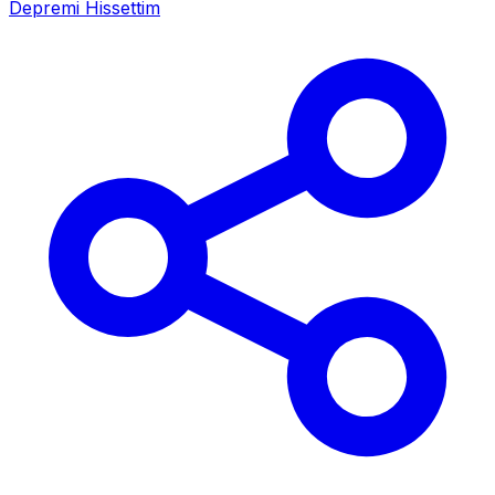
Depremi Hissettim