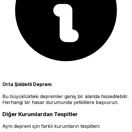
Orta Şiddetli Deprem
Bu büyüklükteki depremler geniş bir alanda hissedilebilir.
Herhangi bir hasar durumunda yetkililere başvurun.
Diğer Kurumlardan Tespitler
Aynı deprem için farklı kurumların tespitleri: