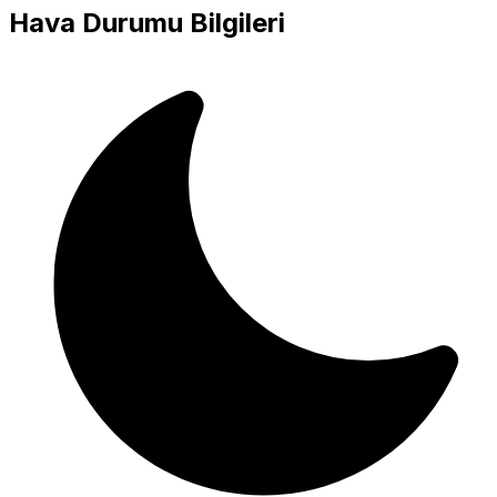
Hava Durumu Bilgileri