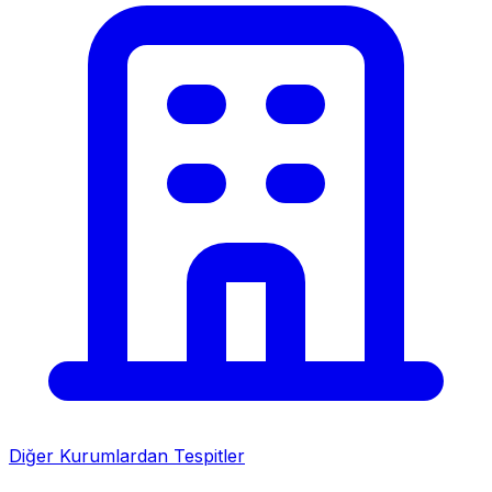
Diğer Kurumlardan Tespitler