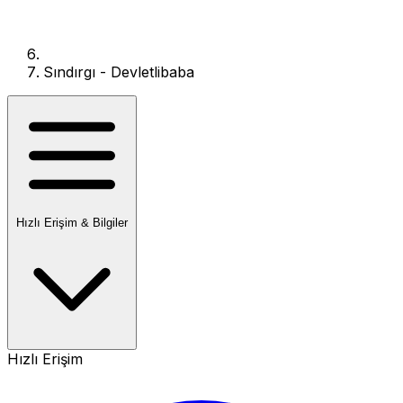
Sındırgı - Devletlibaba
Hızlı Erişim & Bilgiler
Hızlı Erişim