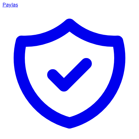
Paylaş