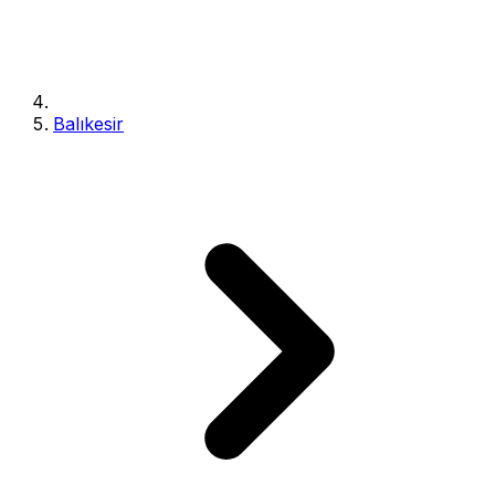
Balıkesir