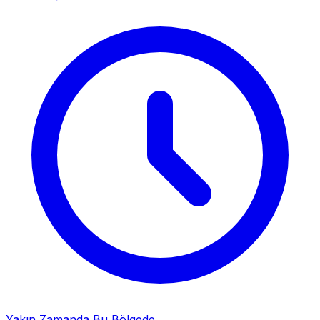
Yakın Zamanda Bu Bölgede