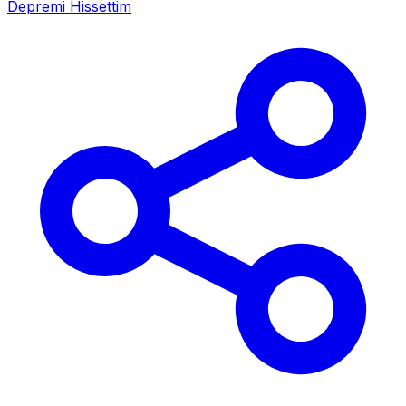
Depremi Hissettim