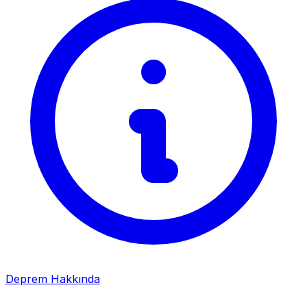
Deprem Hakkında