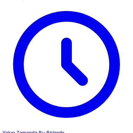
Yakın Zamanda Bu Bölgede