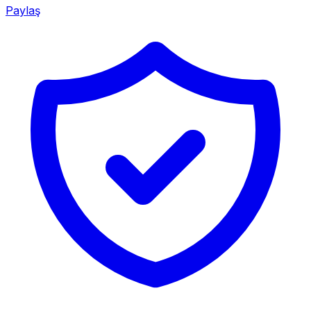
Paylaş