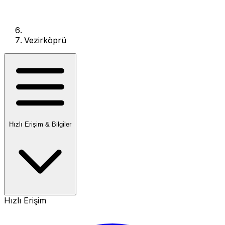
Vezirköprü
Hızlı Erişim & Bilgiler
Hızlı Erişim