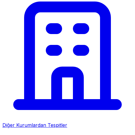
Diğer Kurumlardan Tespitler