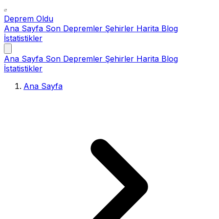
Deprem Oldu
Ana Sayfa
Son Depremler
Şehirler
Harita
Blog
İstatistikler
Ana Sayfa
Son Depremler
Şehirler
Harita
Blog
İstatistikler
Ana Sayfa