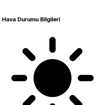
Hava Durumu Bilgileri