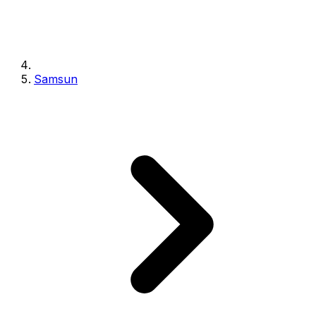
Samsun