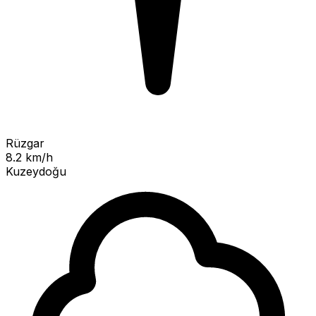
Rüzgar
8.2 km/h
Kuzeydoğu