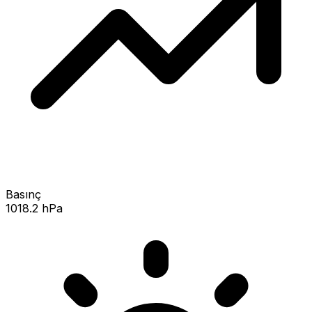
Basınç
1018.2 hPa