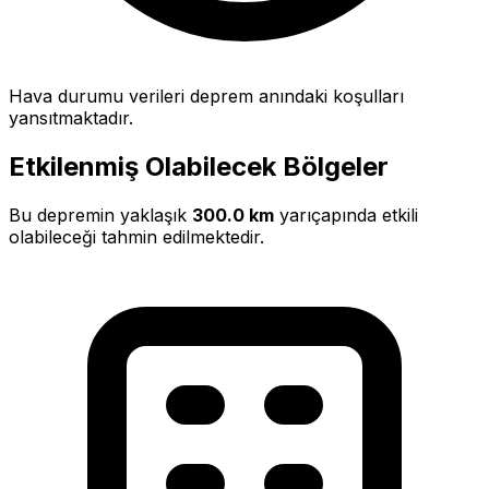
Hava durumu verileri deprem anındaki koşulları
yansıtmaktadır.
Etkilenmiş Olabilecek Bölgeler
Bu depremin yaklaşık
300.0 km
yarıçapında etkili
olabileceği tahmin edilmektedir.