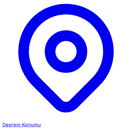
Deprem Konumu