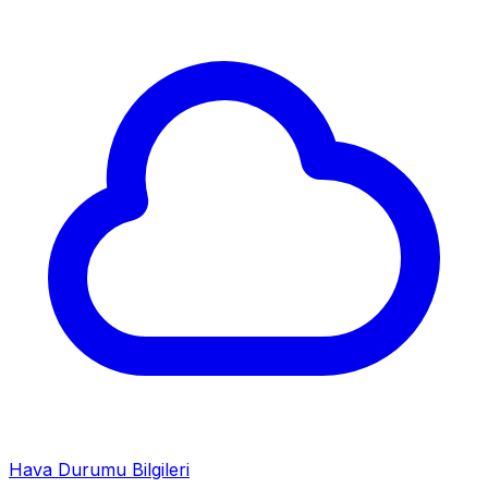
Hava Durumu Bilgileri