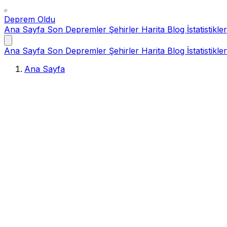
Deprem Oldu
Ana Sayfa
Son Depremler
Şehirler
Harita
Blog
İstatistikler
Ana Sayfa
Son Depremler
Şehirler
Harita
Blog
İstatistikler
Ana Sayfa