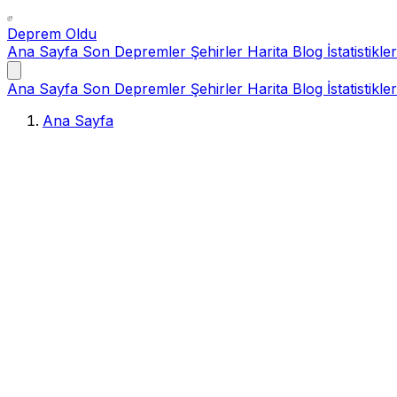
Deprem Oldu
Ana Sayfa
Son Depremler
Şehirler
Harita
Blog
İstatistikler
Ana Sayfa
Son Depremler
Şehirler
Harita
Blog
İstatistikler
Ana Sayfa