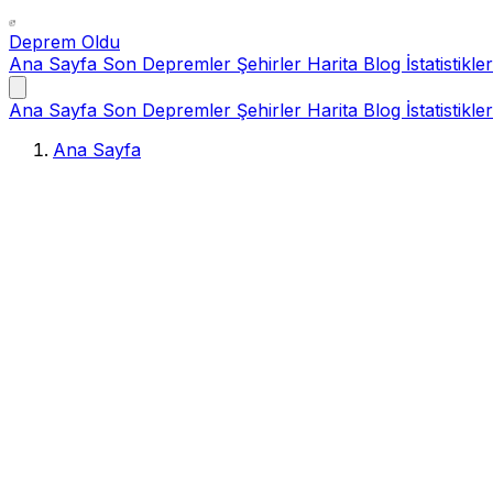
Deprem Oldu
Ana Sayfa
Son Depremler
Şehirler
Harita
Blog
İstatistikler
Ana Sayfa
Son Depremler
Şehirler
Harita
Blog
İstatistikler
Ana Sayfa