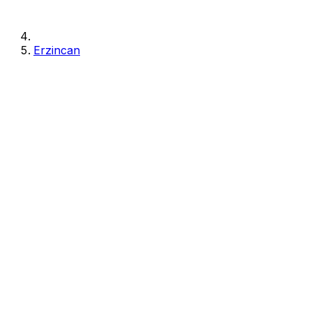
Erzincan