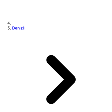
Denizli