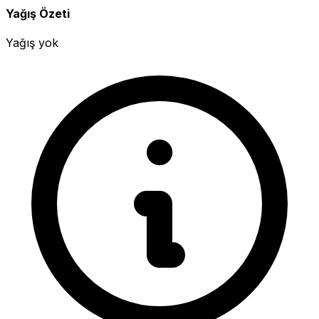
Yağış Özeti
Yağış yok