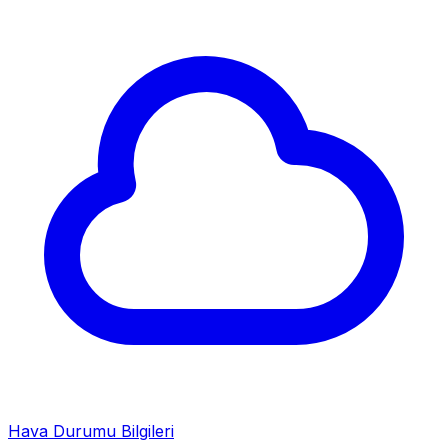
Hava Durumu Bilgileri