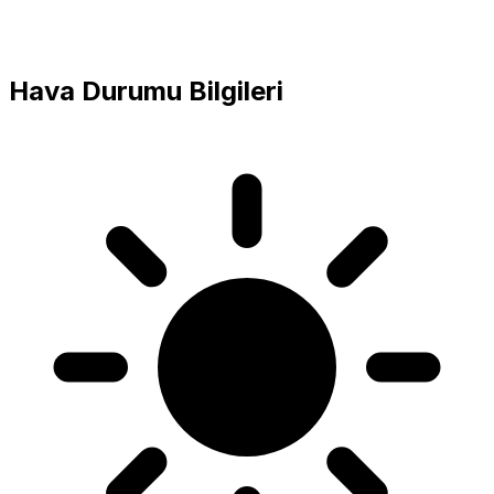
Hava Durumu Bilgileri