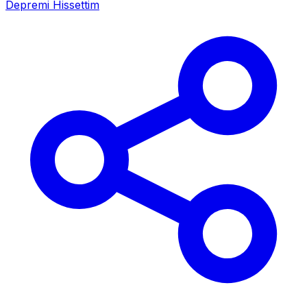
Depremi Hissettim