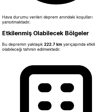
Hava durumu verileri deprem anındaki koşulları
yansıtmaktadır.
Etkilenmiş Olabilecek Bölgeler
Bu depremin yaklaşık
222.7 km
yarıçapında etkili
olabileceği tahmin edilmektedir.