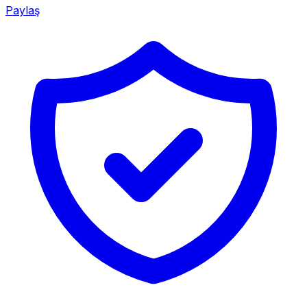
Paylaş