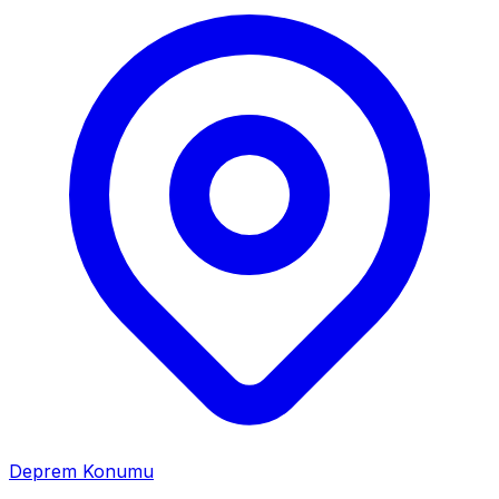
Deprem Konumu