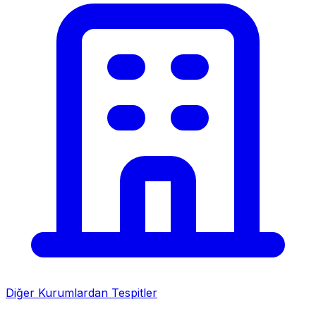
Diğer Kurumlardan Tespitler