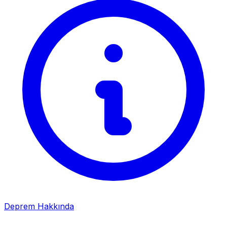
Deprem Hakkında