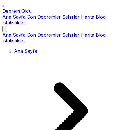
Deprem Oldu
Ana Sayfa
Son Depremler
Şehirler
Harita
Blog
İstatistikler
Ana Sayfa
Son Depremler
Şehirler
Harita
Blog
İstatistikler
Ana Sayfa