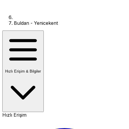
Buldan - Yenicekent
Hızlı Erişim & Bilgiler
Hızlı Erişim