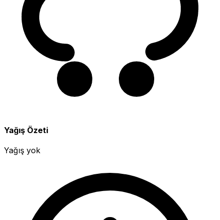
Yağış Özeti
Yağış yok