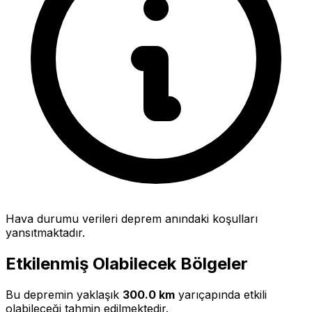
Hava durumu verileri deprem anındaki koşulları
yansıtmaktadır.
Etkilenmiş Olabilecek Bölgeler
Bu depremin yaklaşık
300.0 km
yarıçapında etkili
olabileceği tahmin edilmektedir.