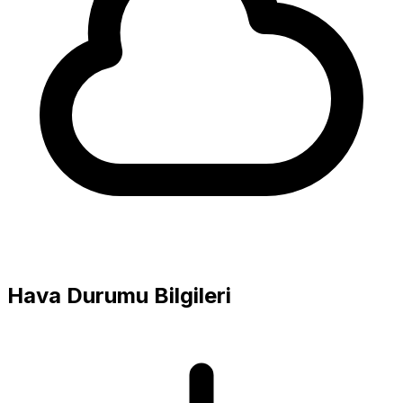
Hava Durumu Bilgileri