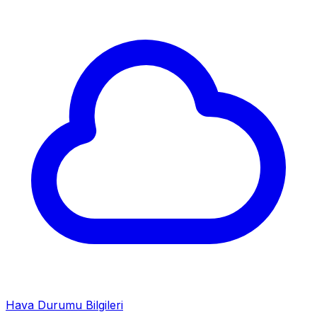
Hava Durumu Bilgileri