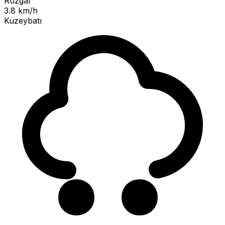
Rüzgar
3.8 km/h
Kuzeybatı