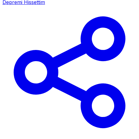
Depremi Hissettim