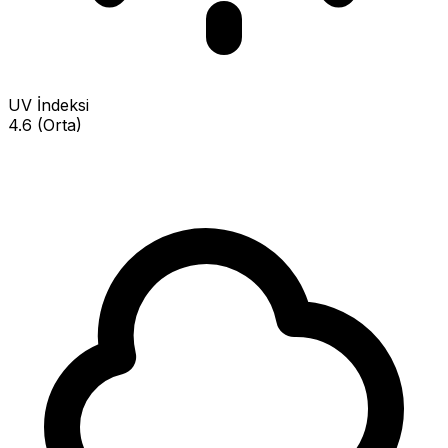
UV İndeksi
4.6 (Orta)