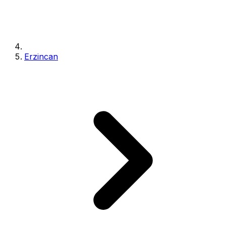
Erzincan