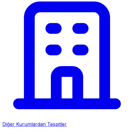
Diğer Kurumlardan Tespitler