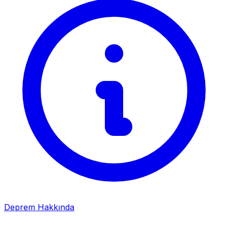
Deprem Hakkında