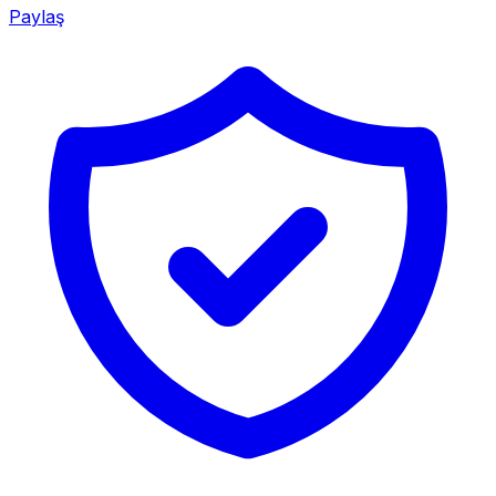
Paylaş