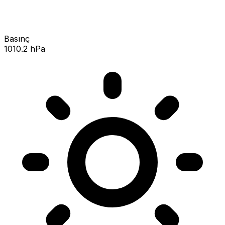
Basınç
1010.2 hPa