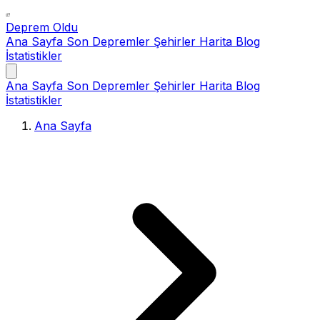
Deprem Oldu
Ana Sayfa
Son Depremler
Şehirler
Harita
Blog
İstatistikler
Ana Sayfa
Son Depremler
Şehirler
Harita
Blog
İstatistikler
Ana Sayfa