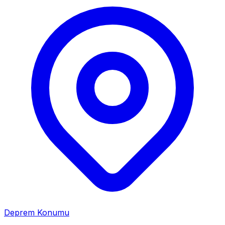
Deprem Konumu