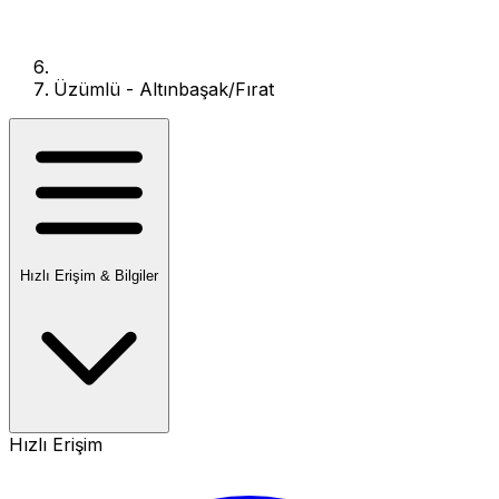
Üzümlü - Altınbaşak/Fırat
Hızlı Erişim & Bilgiler
Hızlı Erişim