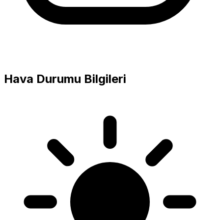
Hava Durumu Bilgileri