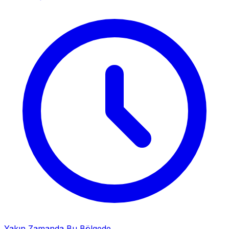
Yakın Zamanda Bu Bölgede