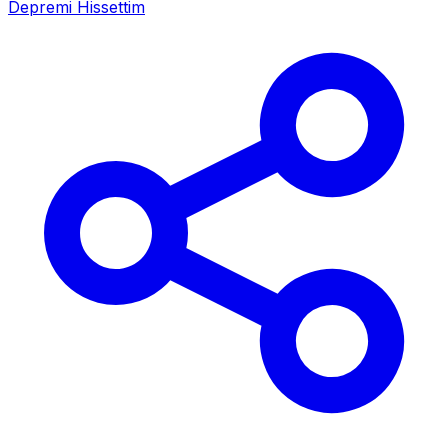
Depremi Hissettim