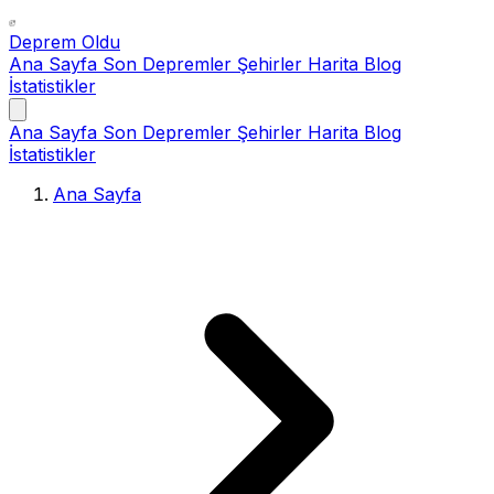
Deprem Oldu
Ana Sayfa
Son Depremler
Şehirler
Harita
Blog
İstatistikler
Ana Sayfa
Son Depremler
Şehirler
Harita
Blog
İstatistikler
Ana Sayfa