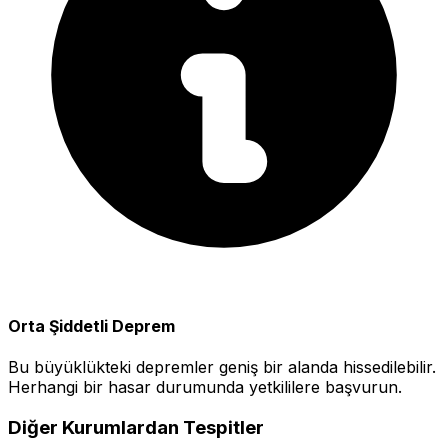
Orta Şiddetli Deprem
Bu büyüklükteki depremler geniş bir alanda hissedilebilir.
Herhangi bir hasar durumunda yetkililere başvurun.
Diğer Kurumlardan Tespitler