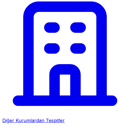
Diğer Kurumlardan Tespitler