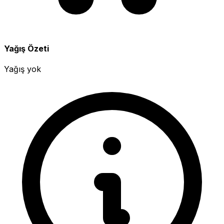
Yağış Özeti
Yağış yok