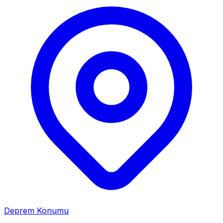
Deprem Konumu