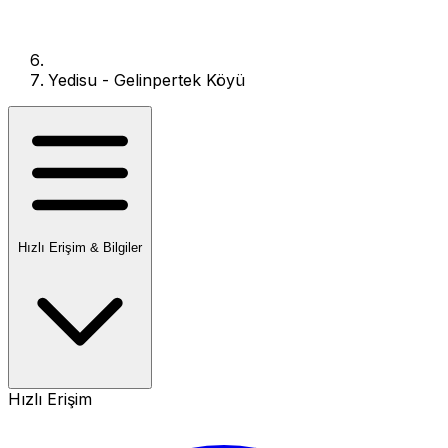
Yedisu - Gelinpertek Köyü
Hızlı Erişim & Bilgiler
Hızlı Erişim