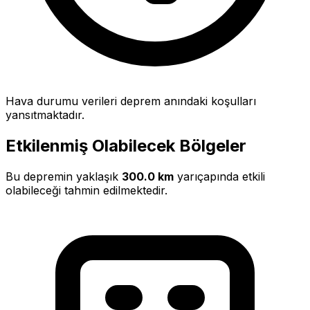
Hava durumu verileri deprem anındaki koşulları
yansıtmaktadır.
Etkilenmiş Olabilecek Bölgeler
Bu depremin yaklaşık
300.0 km
yarıçapında etkili
olabileceği tahmin edilmektedir.