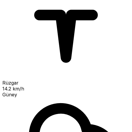
Rüzgar
14.2 km/h
Güney