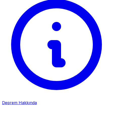
Deprem Hakkında