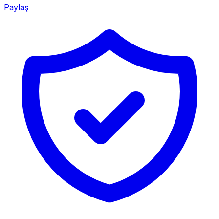
Paylaş