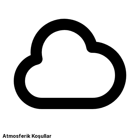
Atmosferik Koşullar