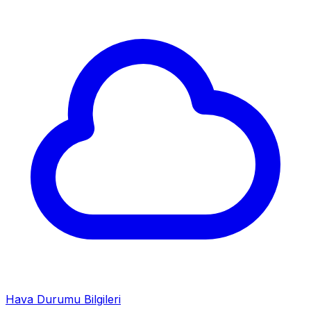
Hava Durumu Bilgileri