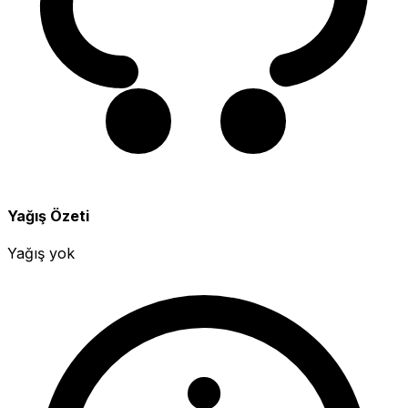
Yağış Özeti
Yağış yok