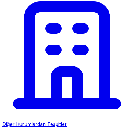
Diğer Kurumlardan Tespitler