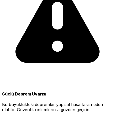
Güçlü Deprem Uyarısı
Bu büyüklükteki depremler yapısal hasarlara neden
olabilir. Güvenlik önlemlerinizi gözden geçirin.