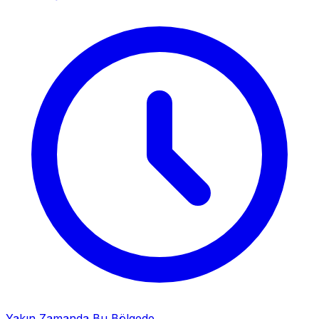
Yakın Zamanda Bu Bölgede