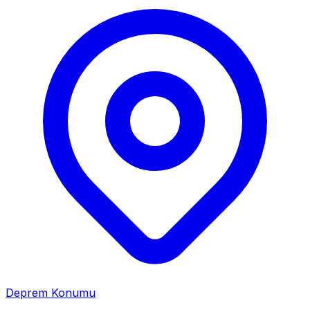
Deprem Konumu