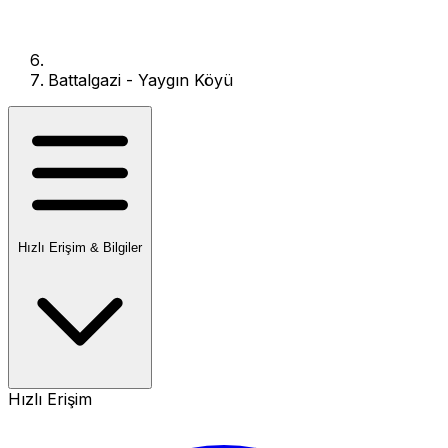
Battalgazi - Yaygın Köyü
Hızlı Erişim & Bilgiler
Hızlı Erişim