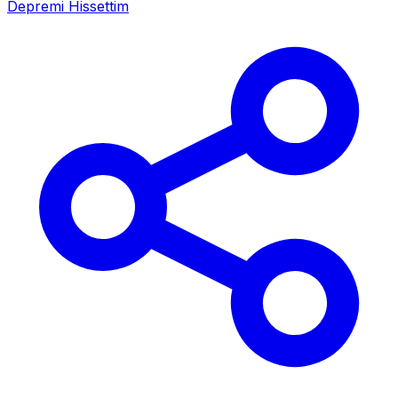
Depremi Hissettim