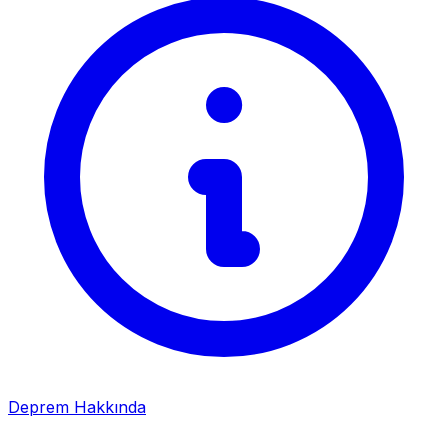
Deprem Hakkında