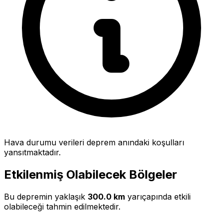
Hava durumu verileri deprem anındaki koşulları
yansıtmaktadır.
Etkilenmiş Olabilecek Bölgeler
Bu depremin yaklaşık
300.0 km
yarıçapında etkili
olabileceği tahmin edilmektedir.