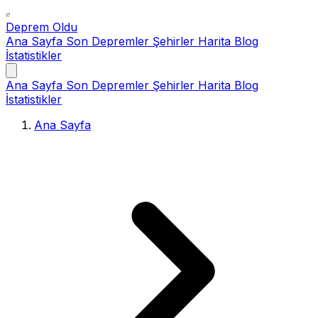
Deprem Oldu
Ana Sayfa
Son Depremler
Şehirler
Harita
Blog
İstatistikler
Ana Sayfa
Son Depremler
Şehirler
Harita
Blog
İstatistikler
Ana Sayfa