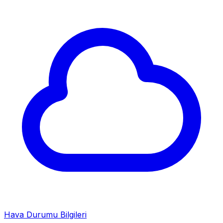
Hava Durumu Bilgileri