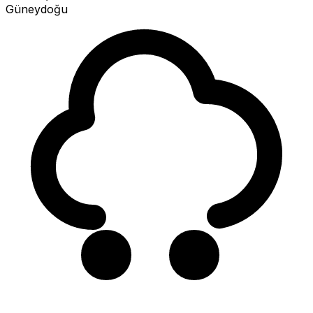
Güneydoğu