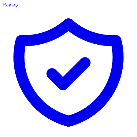
Paylaş