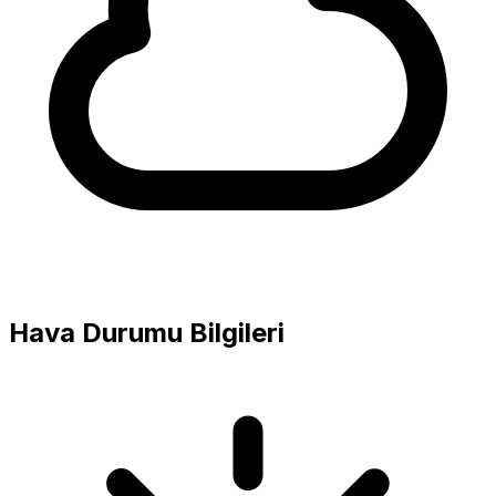
Hava Durumu Bilgileri