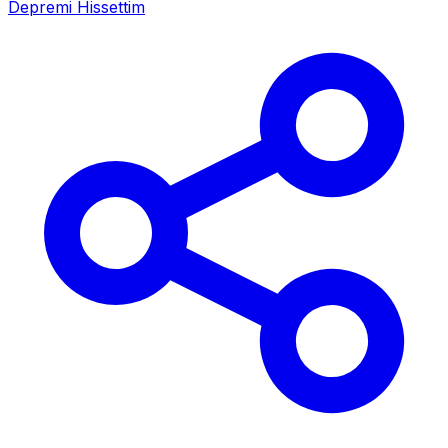
Depremi Hissettim