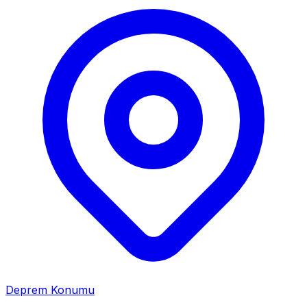
Deprem Konumu