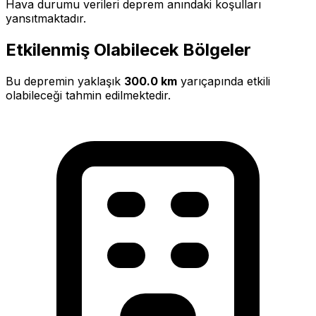
Hava durumu verileri deprem anındaki koşulları
yansıtmaktadır.
Etkilenmiş Olabilecek Bölgeler
Bu depremin yaklaşık
300.0 km
yarıçapında etkili
olabileceği tahmin edilmektedir.