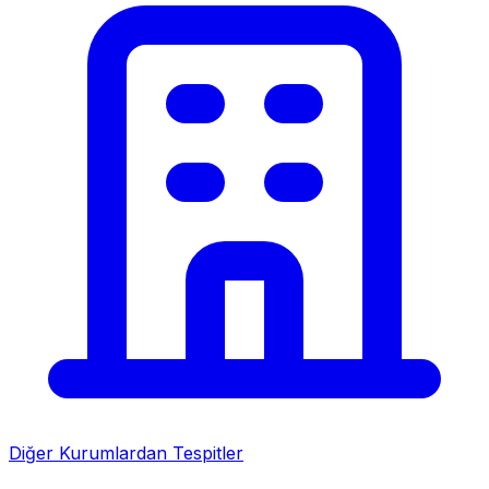
Diğer Kurumlardan Tespitler