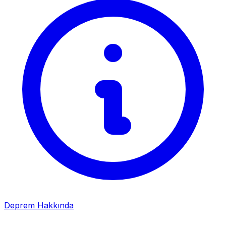
Deprem Hakkında