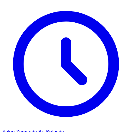
Yakın Zamanda Bu Bölgede