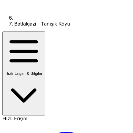
Battalgazi - Tanışık Köyü
Hızlı Erişim & Bilgiler
Hızlı Erişim