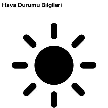
Hava Durumu Bilgileri