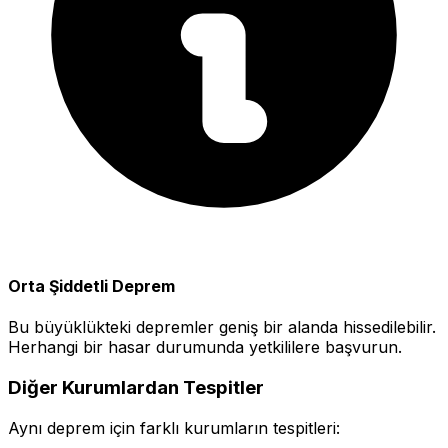
Orta Şiddetli Deprem
Bu büyüklükteki depremler geniş bir alanda hissedilebilir.
Herhangi bir hasar durumunda yetkililere başvurun.
Diğer Kurumlardan Tespitler
Aynı deprem için farklı kurumların tespitleri: