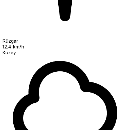
Rüzgar
12.4 km/h
Kuzey