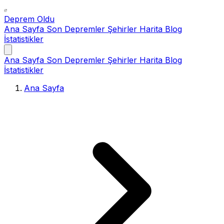
Deprem Oldu
Ana Sayfa
Son Depremler
Şehirler
Harita
Blog
İstatistikler
Ana Sayfa
Son Depremler
Şehirler
Harita
Blog
İstatistikler
Ana Sayfa