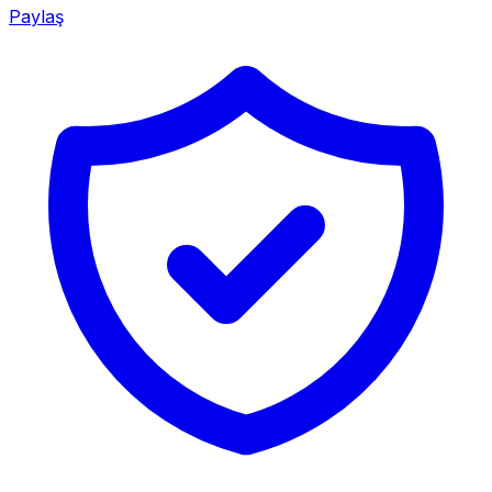
Paylaş