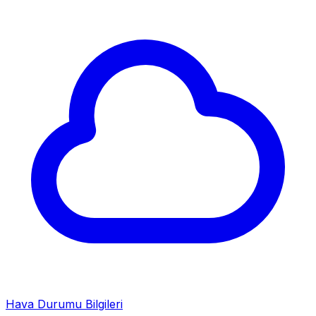
Hava Durumu Bilgileri