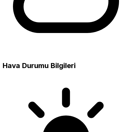
Hava Durumu Bilgileri