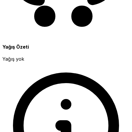
Yağış Özeti
Yağış yok