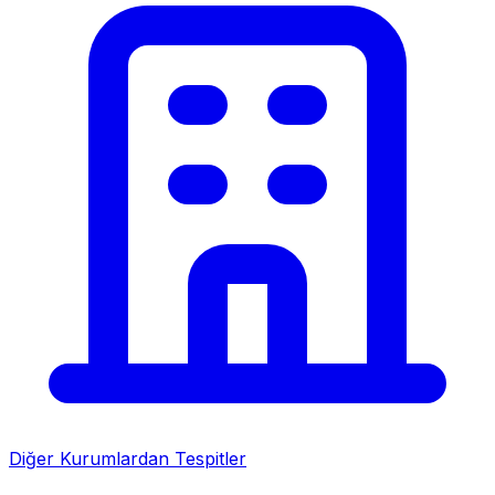
Diğer Kurumlardan Tespitler