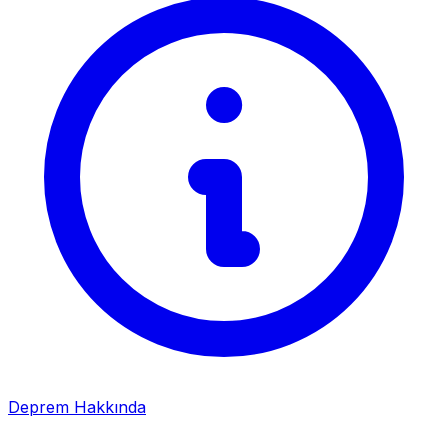
Deprem Hakkında