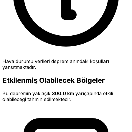
Hava durumu verileri deprem anındaki koşulları
yansıtmaktadır.
Etkilenmiş Olabilecek Bölgeler
Bu depremin yaklaşık
300.0 km
yarıçapında etkili
olabileceği tahmin edilmektedir.