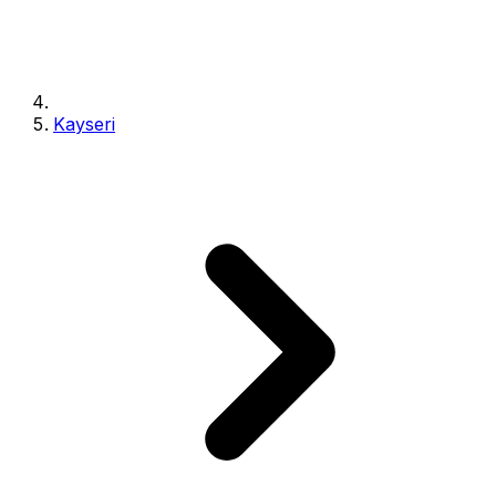
Kayseri