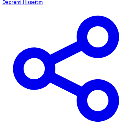
Depremi Hissettim