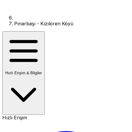
Pınarbaşı - Kızılören Köyü
Hızlı Erişim & Bilgiler
Hızlı Erişim