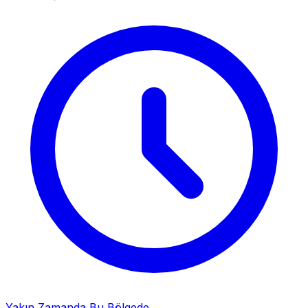
Yakın Zamanda Bu Bölgede