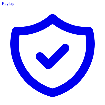
Paylaş