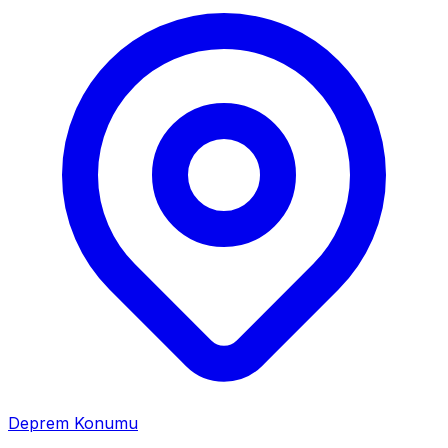
Deprem Konumu