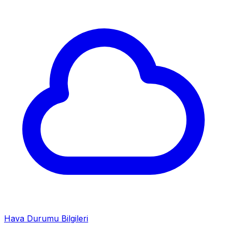
Hava Durumu Bilgileri