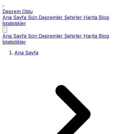
Deprem Oldu
Ana Sayfa
Son Depremler
Şehirler
Harita
Blog
İstatistikler
Ana Sayfa
Son Depremler
Şehirler
Harita
Blog
İstatistikler
Ana Sayfa