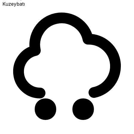
Kuzeybatı