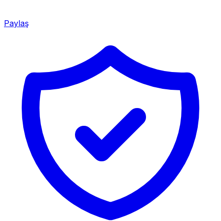
Paylaş