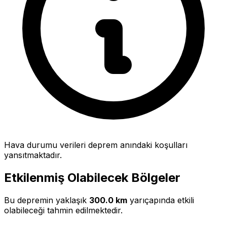
Hava durumu verileri deprem anındaki koşulları
yansıtmaktadır.
Etkilenmiş Olabilecek Bölgeler
Bu depremin yaklaşık
300.0 km
yarıçapında etkili
olabileceği tahmin edilmektedir.