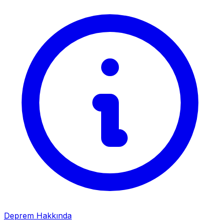
Deprem Hakkında