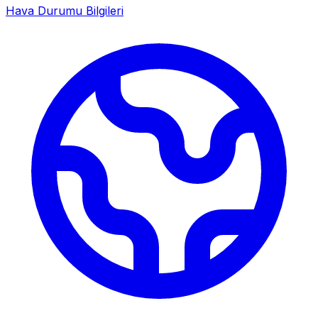
Hava Durumu Bilgileri