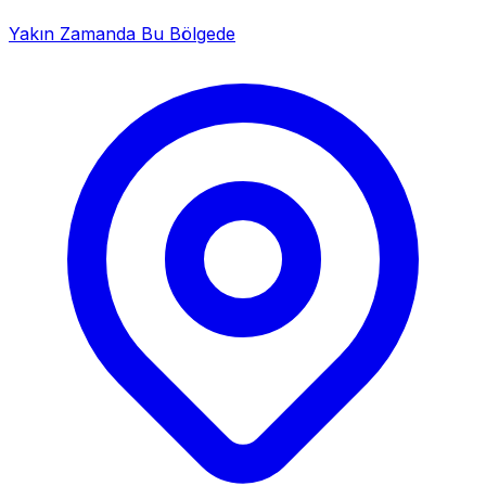
Yakın Zamanda Bu Bölgede