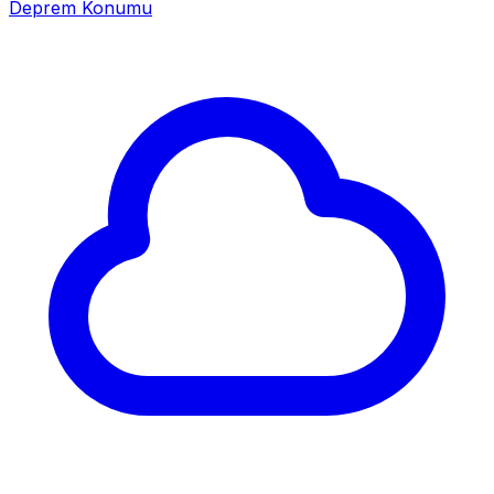
Deprem Konumu