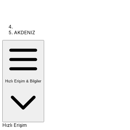
AKDENIZ
Hızlı Erişim & Bilgiler
Hızlı Erişim