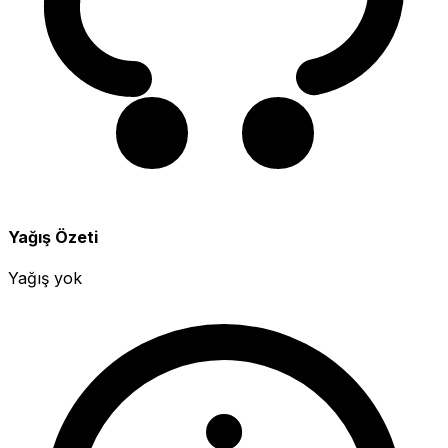
Yağış Özeti
Yağış yok