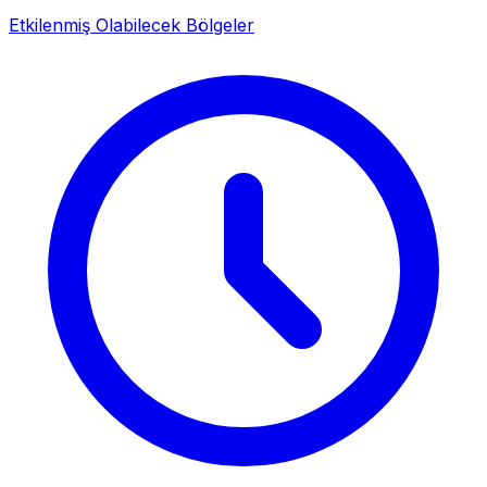
Etkilenmiş Olabilecek Bölgeler