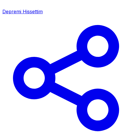
Depremi Hissettim