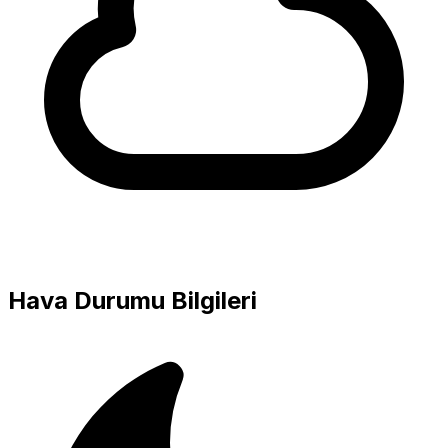
Hava Durumu Bilgileri