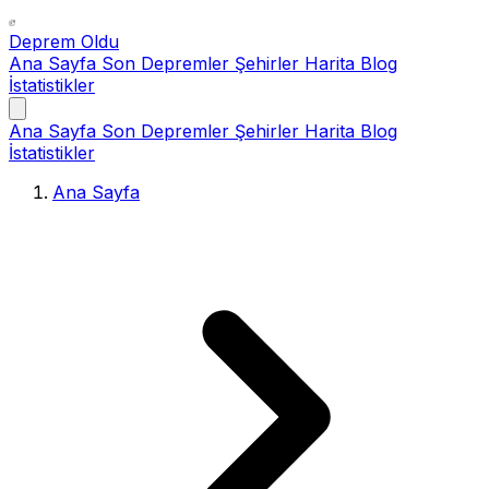
Deprem Oldu
Ana Sayfa
Son Depremler
Şehirler
Harita
Blog
İstatistikler
Ana Sayfa
Son Depremler
Şehirler
Harita
Blog
İstatistikler
Ana Sayfa