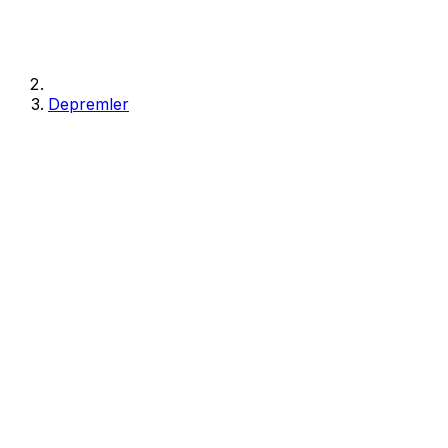
Depremler