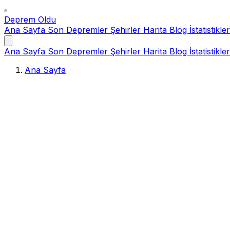
Deprem Oldu
Ana Sayfa
Son Depremler
Şehirler
Harita
Blog
İstatistikler
Ana Sayfa
Son Depremler
Şehirler
Harita
Blog
İstatistikler
Ana Sayfa